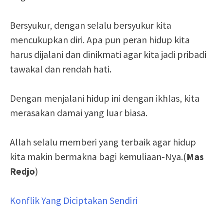
Bersyukur, dengan selalu bersyukur kita
mencukupkan diri. Apa pun peran hidup kita
harus dijalani dan dinikmati agar kita jadi pribadi
tawakal dan rendah hati.
Dengan menjalani hidup ini dengan ikhlas, kita
merasakan damai yang luar biasa.
Allah selalu memberi yang terbaik agar hidup
kita makin bermakna bagi kemuliaan-Nya.(
Mas
Redjo
)
Konflik Yang Diciptakan Sendiri