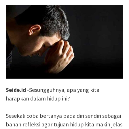
Seide.id
-Sesungguhnya, apa yang kita
harapkan dalam hidup ini?
Sesekali coba bertanya pada diri sendiri sebagai
bahan refleksi agar tujuan hidup kita makin jelas