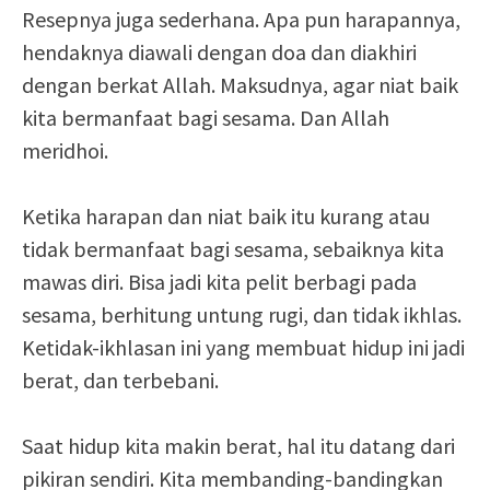
Resepnya juga sederhana. Apa pun harapannya,
hendaknya diawali dengan doa dan diakhiri
dengan berkat Allah. Maksudnya, agar niat baik
kita bermanfaat bagi sesama. Dan Allah
meridhoi.
Ketika harapan dan niat baik itu kurang atau
tidak bermanfaat bagi sesama, sebaiknya kita
mawas diri. Bisa jadi kita pelit berbagi pada
sesama, berhitung untung rugi, dan tidak ikhlas.
Ketidak-ikhlasan ini yang membuat hidup ini jadi
berat, dan terbebani.
Saat hidup kita makin berat, hal itu datang dari
pikiran sendiri. Kita membanding-bandingkan