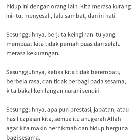
hidup ini dengan orang lain. Kita merasa kurang
ini-itu, menyesali, lalu sambat, dan iri hati.
Sesungguhnya, berjuta keinginan itu yang
membuat kita tidak pernah puas dan selalu
merasa kekurangan.
Sesungguhnya, ketika kita tidak berempati,
berbela rasa, dan tidak berbagi pada sesama,
kita bakal kehilangan nurani sendiri.
Sesungguhnya, apa pun prestasi, jabatan, atau
hasil capaian kita, semua itu anugerah Allah
agar kita makin berhikmah dan hidup berguna
bagi sesama.