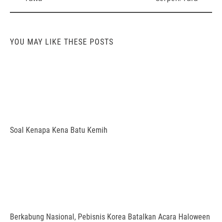
navigation
YOU MAY LIKE THESE POSTS
Soal Kenapa Kena Batu Kemih
Berkabung Nasional, Pebisnis Korea Batalkan Acara Haloween