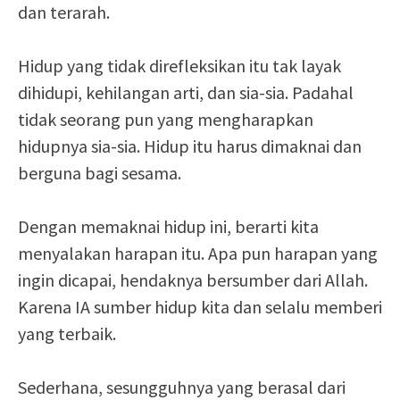
dan terarah.
Hidup yang tidak direfleksikan itu tak layak
dihidupi, kehilangan arti, dan sia-sia. Padahal
tidak seorang pun yang mengharapkan
hidupnya sia-sia. Hidup itu harus dimaknai dan
berguna bagi sesama.
Dengan memaknai hidup ini, berarti kita
menyalakan harapan itu. Apa pun harapan yang
ingin dicapai, hendaknya bersumber dari Allah.
Karena IA sumber hidup kita dan selalu memberi
yang terbaik.
Sederhana, sesungguhnya yang berasal dari