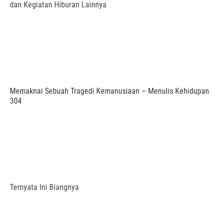
dan Kegiatan Hiburan Lainnya
Memaknai Sebuah Tragedi Kemanusiaan – Menulis Kehidupan
304
Ternyata Ini Biangnya