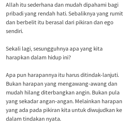
Allah itu sederhana dan mudah dipahami bagi
pribadi yang rendah hati. Sebaliknya yang rumit
dan berbelit itu berasal dari pikiran dan ego
sendiri.
Sekali lagi, sesungguhnya apa yang kita
harapkan dalam hidup ini?
Apa pun harapannya itu harus ditindak-lanjuti.
Bukan harapan yang mengawang-awang dan
mudah hilang diterbangkan angin. Bukan pula
yang sekadar angan-angan. Melainkan harapan
yang ada pada pikiran kita untuk diwujudkan ke
dalam tindakan nyata.