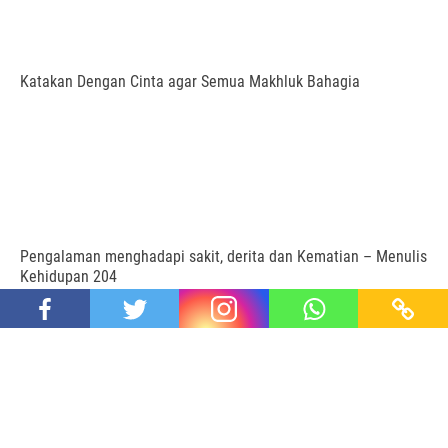
Katakan Dengan Cinta agar Semua Makhluk Bahagia
Pengalaman menghadapi sakit, derita dan Kematian – Menulis
Kehidupan 204
Proudly powered by SEIDE