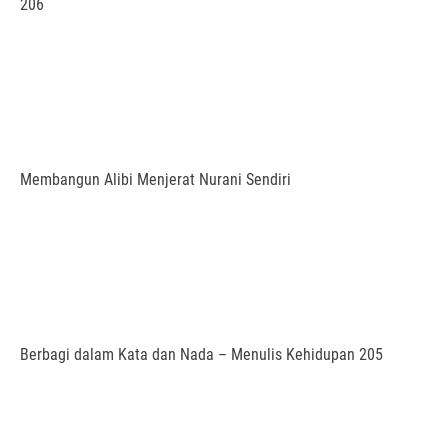
206
Membangun Alibi Menjerat Nurani Sendiri
Berbagi dalam Kata dan Nada – Menulis Kehidupan 205