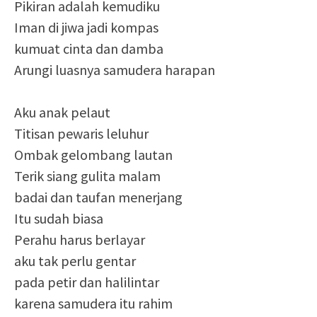
Pikiran adalah kemudiku
Iman di jiwa jadi kompas
kumuat cinta dan damba
Arungi luasnya samudera harapan
Aku anak pelaut
Titisan pewaris leluhur
Ombak gelombang lautan
Terik siang gulita malam
badai dan taufan menerjang
Itu sudah biasa
Perahu harus berlayar
aku tak perlu gentar
pada petir dan halilintar
karena samudera itu rahim