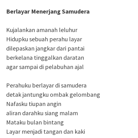
Berlayar Menerjang Samudera
Kujalankan amanah leluhur
Hidupku sebuah perahu layar
dilepaskan jangkar dari pantai
berkelana tinggalkan daratan
agar sampai di pelabuhan ajal
Perahuku berlayar di samudera
detak jantungku ombak gelombang
Nafasku tiupan angin
aliran darahku siang malam
Mataku bulan bintang
Layar menjadi tangan dan kaki