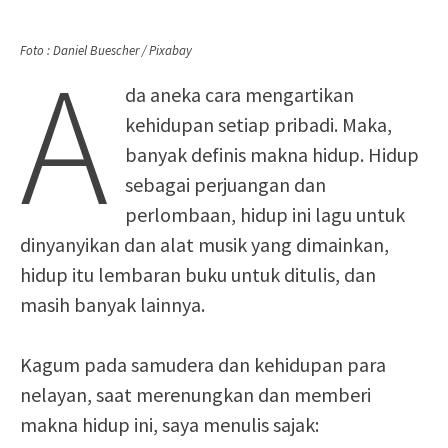
A
Foto : Daniel Buescher / Pixabay
da aneka cara mengartikan
kehidupan setiap pribadi. Maka,
banyak definis makna hidup. Hidup
sebagai perjuangan dan
perlombaan, hidup ini lagu untuk
dinyanyikan dan alat musik yang dimainkan,
hidup itu lembaran buku untuk ditulis, dan
masih banyak lainnya.
Kagum pada samudera dan kehidupan para
nelayan, saat merenungkan dan memberi
makna hidup ini, saya menulis sajak: