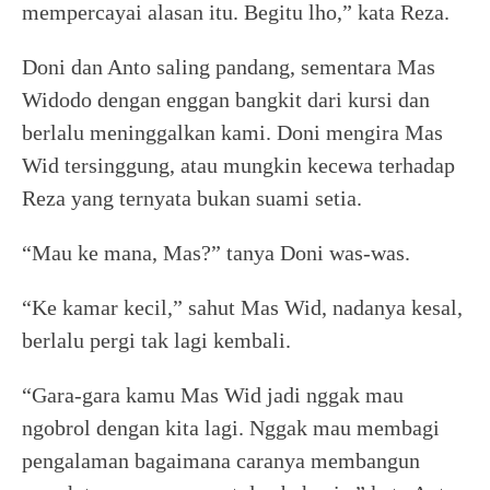
mempercayai alasan itu. Begitu lho,” kata Reza.
Doni dan Anto saling pandang, sementara Mas
Widodo dengan enggan bangkit dari kursi dan
berlalu meninggalkan kami. Doni mengira Mas
Wid tersinggung, atau mungkin kecewa terhadap
Reza yang ternyata bukan suami setia.
“Mau ke mana, Mas?” tanya Doni was-was.
“Ke kamar kecil,” sahut Mas Wid, nadanya kesal,
berlalu pergi tak lagi kembali.
“Gara-gara kamu Mas Wid jadi nggak mau
ngobrol dengan kita lagi. Nggak mau membagi
pengalaman bagaimana caranya membangun