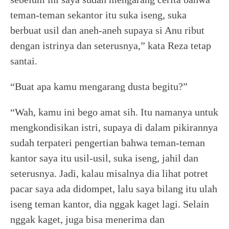
teman-teman sekantor itu suka iseng, suka
berbuat usil dan aneh-aneh supaya si Anu ribut
dengan istrinya dan seterusnya,” kata Reza tetap
santai.
“Buat apa kamu mengarang dusta begitu?”
“Wah, kamu ini bego amat sih. Itu namanya untuk
mengkondisikan istri, supaya di dalam pikirannya
sudah terpateri pengertian bahwa teman-teman
kantor saya itu usil-usil, suka iseng, jahil dan
seterusnya. Jadi, kalau misalnya dia lihat potret
pacar saya ada didompet, lalu saya bilang itu ulah
iseng teman kantor, dia nggak kaget lagi. Selain
nggak kaget, juga bisa menerima dan