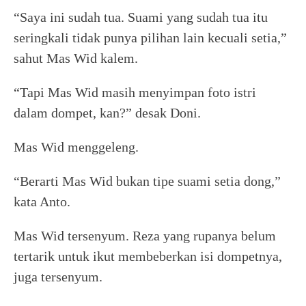
“Saya ini sudah tua. Suami yang sudah tua itu
seringkali tidak punya pilihan lain kecuali setia,”
sahut Mas Wid kalem.
“Tapi Mas Wid masih menyimpan foto istri
dalam dompet, kan?” desak Doni.
Mas Wid menggeleng.
“Berarti Mas Wid bukan tipe suami setia dong,”
kata Anto.
Mas Wid tersenyum. Reza yang rupanya belum
tertarik untuk ikut membeberkan isi dompetnya,
juga tersenyum.