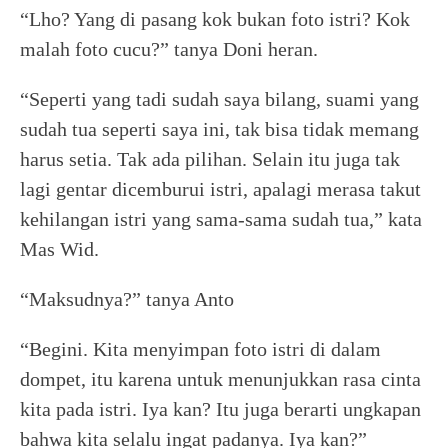
“Lho? Yang di pasang kok bukan foto istri? Kok
malah foto cucu?” tanya Doni heran.
“Seperti yang tadi sudah saya bilang, suami yang
sudah tua seperti saya ini, tak bisa tidak memang
harus setia. Tak ada pilihan. Selain itu juga tak
lagi gentar dicemburui istri, apalagi merasa takut
kehilangan istri yang sama-sama sudah tua,” kata
Mas Wid.
“Maksudnya?” tanya Anto
“Begini. Kita menyimpan foto istri di dalam
dompet, itu karena untuk menunjukkan rasa cinta
kita pada istri. Iya kan? Itu juga berarti ungkapan
bahwa kita selalu ingat padanya. Iya kan?”