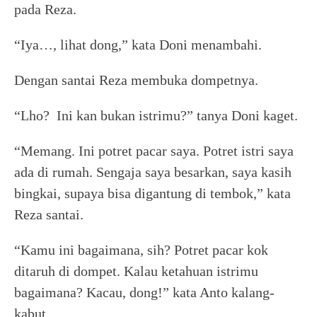
pada Reza.
“Iya…, lihat dong,” kata Doni menambahi.
Dengan santai Reza membuka dompetnya.
“Lho? Ini kan bukan istrimu?” tanya Doni kaget.
“Memang. Ini potret pacar saya. Potret istri saya
ada di rumah. Sengaja saya besarkan, saya kasih
bingkai, supaya bisa digantung di tembok,” kata
Reza santai.
“Kamu ini bagaimana, sih? Potret pacar kok
ditaruh di dompet. Kalau ketahuan istrimu
bagaimana? Kacau, dong!” kata Anto kalang-
kabut.