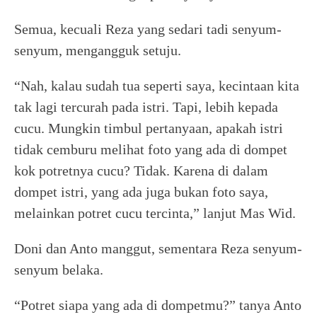
Semua, kecuali Reza yang sedari tadi senyum-
senyum, mengangguk setuju.
“Nah, kalau sudah tua seperti saya, kecintaan kita
tak lagi tercurah pada istri. Tapi, lebih kepada
cucu. Mungkin timbul pertanyaan, apakah istri
tidak cemburu melihat foto yang ada di dompet
kok potretnya cucu? Tidak. Karena di dalam
dompet istri, yang ada juga bukan foto saya,
melainkan potret cucu tercinta,” lanjut Mas Wid.
Doni dan Anto manggut, sementara Reza senyum-
senyum belaka.
“Potret siapa yang ada di dompetmu?” tanya Anto