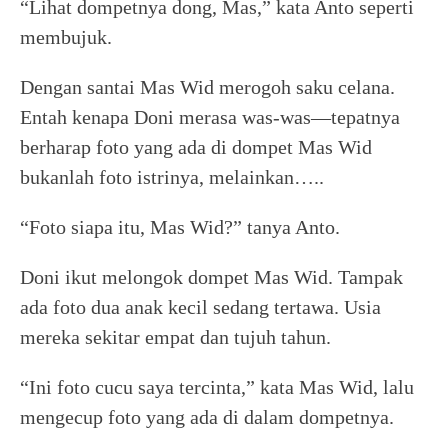
“Lihat dompetnya dong, Mas,” kata Anto seperti
membujuk.
Dengan santai Mas Wid merogoh saku celana.
Entah kenapa Doni merasa was-was—tepatnya
berharap foto yang ada di dompet Mas Wid
bukanlah foto istrinya, melainkan…..
“Foto siapa itu, Mas Wid?” tanya Anto.
Doni ikut melongok dompet Mas Wid. Tampak
ada foto dua anak kecil sedang tertawa. Usia
mereka sekitar empat dan tujuh tahun.
“Ini foto cucu saya tercinta,” kata Mas Wid, lalu
mengecup foto yang ada di dalam dompetnya.