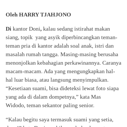
Oleh HARRY TJAHJONO
Di
kantor Doni
,
kalau sedang istirahat makan
siang, topik yang asyik diperbincangkan teman-
teman pria di kantor adalah soal anak, istri dan
masalah rumah tangga. Masing-masing berusaha
menonjolkan kebahagian perkawinannya. Caranya
macam-macam. Ada yang mengungkapkan hal-
hal luar biasa, atau langsung menyimpulkan.
“Kesetiaan suami, bisa dideteksi lewat foto siapa
yang ada di dalam dompetnya,” kata Mas
Widodo, teman sekantor paling senior.
“Kalau begitu saya termasuk suami yang setia,