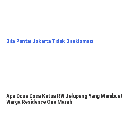
Bila Pantai Jakarta Tidak Direklamasi
Apa Dosa Dosa Ketua RW Jelupang Yang Membuat
Warga Residence One Marah