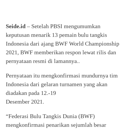
Seide.id
– Setelah PBSI mengumumkan
keputusan menarik 13 pemain bulu tangkis
Indonesia dari ajang BWF World Championship
2021, BWF memberikan respon lewat rilis dan
pernyataan resmi di lamannya..
Pernyataan itu mengkonfirmasi mundurnya tim
Indonesia dari gelaran turnamen yang akan
diadakan pada 12.-19
Desember 2021.
“Federasi Bulu Tangkis Dunia (BWF)
mengkonfirmasi penarikan sejumlah besar