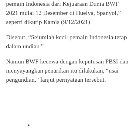
pemain Indonesia dari Kejuaraan Dunia BWF
2021 mulai 12 Desember di Huelva, Spanyol,”
seperti dikutip Kamis (9/12/2021)
Disebut, “Sejumlah kecil pemain Indonesia tetap
dalam undian.”
Namun BWF kecewa dengan keputusan PBSI dan
menyayangkan penarikan itu dilakukan, “usai
pengundian,” lanjut pernyataan tersebut.