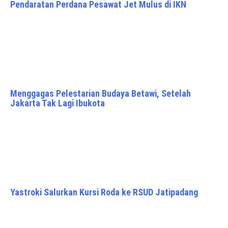
Pendaratan Perdana Pesawat Jet Mulus di IKN
Menggagas Pelestarian Budaya Betawi, Setelah
Jakarta Tak Lagi Ibukota
Yastroki Salurkan Kursi Roda ke RSUD Jatipadang