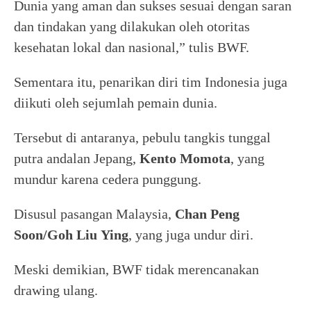
Dunia yang aman dan sukses sesuai dengan saran
dan tindakan yang dilakukan oleh otoritas
kesehatan lokal dan nasional,” tulis BWF.
Sementara itu, penarikan diri tim Indonesia juga
diikuti oleh sejumlah pemain dunia.
Tersebut di antaranya, pebulu tangkis tunggal
putra andalan Jepang,
Kento
Momota
, yang
mundur karena cedera punggung.
Disusul pasangan Malaysia,
Chan Peng
Soon/Goh
Liu
Ying
, yang juga undur diri.
Meski demikian, BWF tidak merencanakan
drawing ulang.