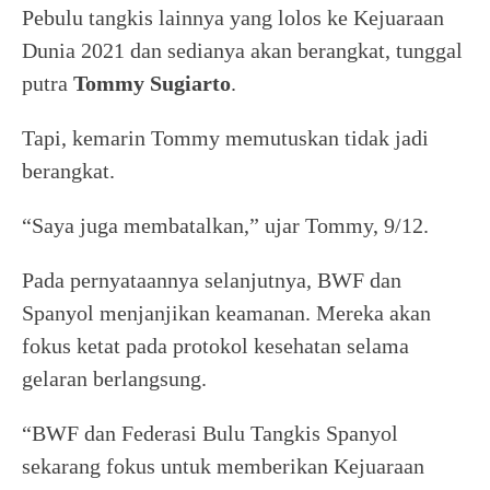
Pebulu tangkis lainnya yang lolos ke Kejuaraan
Dunia 2021 dan sedianya akan berangkat, tunggal
putra
Tommy Sugiarto
.
Tapi, kemarin Tommy memutuskan tidak jadi
berangkat.
“Saya juga membatalkan,” ujar Tommy, 9/12.
Pada pernyataannya selanjutnya, BWF dan
Spanyol menjanjikan keamanan. Mereka akan
fokus ketat pada protokol kesehatan selama
gelaran berlangsung.
“BWF dan Federasi Bulu Tangkis Spanyol
sekarang fokus untuk memberikan Kejuaraan