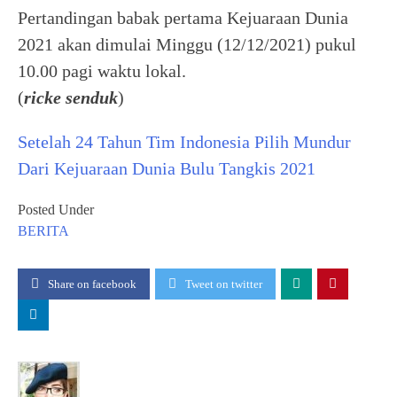
Pertandingan babak pertama Kejuaraan Dunia
2021 akan dimulai Minggu (12/12/2021) pukul
10.00 pagi waktu lokal.
(
ricke senduk
)
Setelah 24 Tahun Tim Indonesia Pilih Mundur
Dari Kejuaraan Dunia Bulu Tangkis 2021
Posted Under
BERITA
Share on facebook
Tweet on twitter