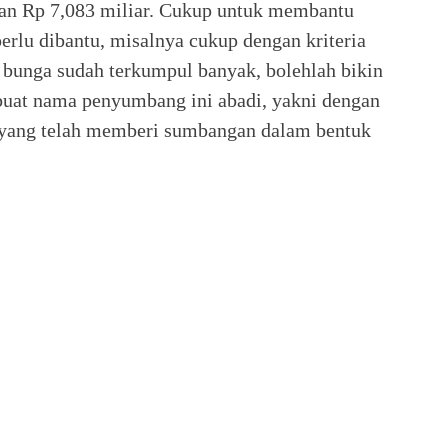
lan Rp 7,083 miliar. Cukup untuk membantu
erlu dibantu, misalnya cukup dengan kriteria
, bunga sudah terkumpul banyak, bolehlah bikin
buat nama penyumbang ini abadi, yakni dengan
yang telah memberi sumbangan dalam bentuk