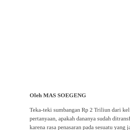
Oleh MAS SOEGENG
Teka-teki sumbangan Rp 2 Triliun dari kel
pertanyaan, apakah dananya sudah ditransfe
karena rasa penasaran pada sesuatu yang j