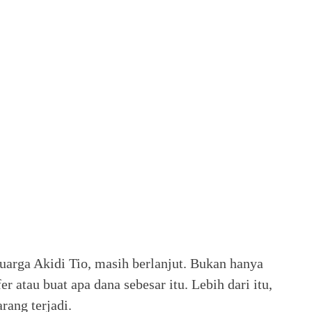
uarga Akidi Tio, masih berlanjut. Bukan hanya
r atau buat apa dana sebesar itu. Lebih dari itu,
arang terjadi.