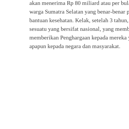
akan menerima Rp 80 miliard atau per bu
warga Sumatra Selatan yang benar-benar p
bantuan kesehatan. Kelak, setelah 3 tahun
sesuatu yang bersifat nasional, yang mem
memberikan Penghargaan kepada mereka 
apapun kepada negara dan masyarakat.