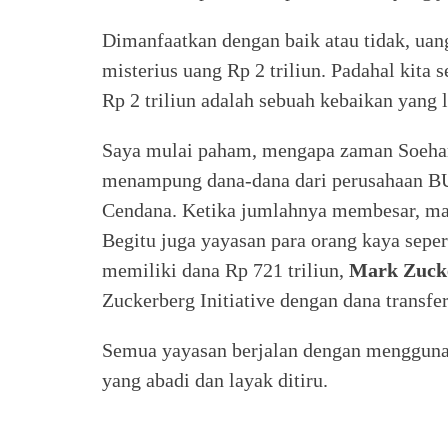
Dimanfaatkan dengan baik atau tidak, uang
misterius uang Rp 2 triliun. Padahal kita
Rp 2 triliun adalah sebuah kebaikan yang 
Saya mulai paham, mengapa zaman Soehart
menampung dana-dana dari perusahaan B
Cendana. Ketika jumlahnya membesar, mak
Begitu juga yayasan para orang kaya sepe
memiliki dana Rp 721 triliun,
Mark Zuck
Zuckerberg Initiative dengan dana transfer
Semua yayasan berjalan dengan menggunak
yang abadi dan layak ditiru.