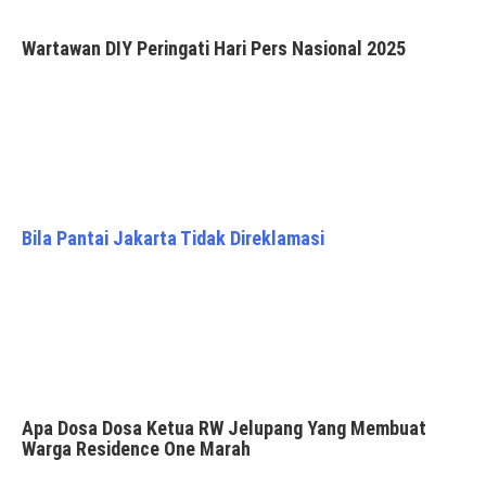
Wartawan DIY Peringati Hari Pers Nasional 2025
Bila Pantai Jakarta Tidak Direklamasi
Apa Dosa Dosa Ketua RW Jelupang Yang Membuat
Warga Residence One Marah