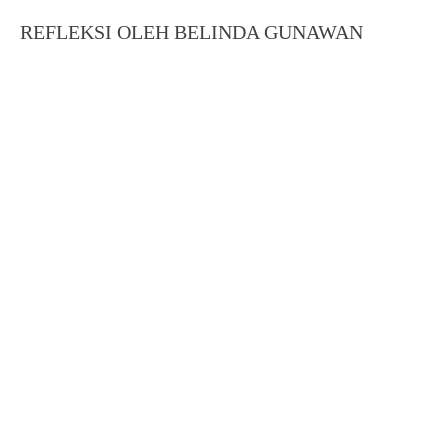
REFLEKSI OLEH BELINDA GUNAWAN