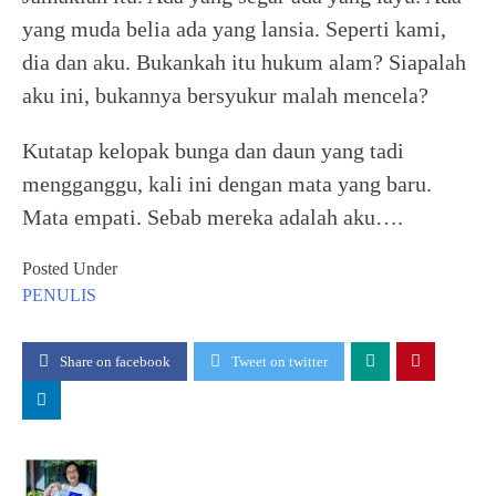
yang muda belia ada yang lansia. Seperti kami,
dia dan aku. Bukankah itu hukum alam? Siapalah
aku ini, bukannya bersyukur malah mencela?
Kutatap kelopak bunga dan daun yang tadi
mengganggu, kali ini dengan mata yang baru.
Mata empati. Sebab mereka adalah aku….
Posted Under
PENULIS
Share on facebook
Tweet on twitter