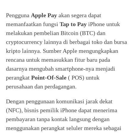
Pengguna
Apple Pay
akan segera dapat
memanfaatkan fungsi
Tap to Pay
iPhone untuk
melakukan pembelian Bitcoin (BTC) dan
cryptocurrency lainnya di berbagai toko dan bursa
kripto lainnya. Sumber Apple mengungkapkan
rencana untuk memasukkan fitur baru pada
dasarnya mengubah smartphone-nya menjadi
perangkat
Point-Of-Sale
( POS) untuk
perusahaan dan perdagangan.
Dengan penggunaan komunikasi jarak dekat
(NFC), bisnis pemilik iPhone dapat menerima
pembayaran tanpa kontak langsung dengan
menggunakan perangkat seluler mereka sebagai