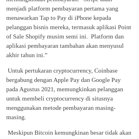
menjadi platform pembayaran pertama yang
menawarkan Tap to Pay di iPhone kepada
pelanggan bisnis mereka, termasuk aplikasi Point
of Sale Shopify musim semi ini. Platform dan
aplikasi pembayaran tambahan akan menyusul
akhir tahun ini.”
Untuk pertukaran cryptocurrency, Coinbase
bergabung dengan Apple Pay dan Google Pay
pada Agustus 2021, memungkinkan pelanggan
untuk membeli cryptocurrency di situsnya
menggunakan metode pembayaran masing-
masing.
Meskipun Bitcoin kemungkinan besar tidak akan