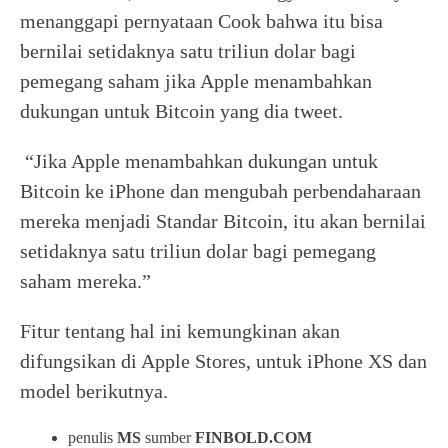
menanggapi pernyataan Cook bahwa itu bisa
bernilai setidaknya satu triliun dolar bagi
pemegang saham jika Apple menambahkan
dukungan untuk Bitcoin yang dia tweet.
“Jika Apple menambahkan dukungan untuk
Bitcoin ke iPhone dan mengubah perbendaharaan
mereka menjadi Standar Bitcoin, itu akan bernilai
setidaknya satu triliun dolar bagi pemegang
saham mereka.”
Fitur tentang hal ini kemungkinan akan
difungsikan di Apple Stores, untuk iPhone XS dan
model berikutnya.
penulis
MS
sumber
FINBOLD.COM