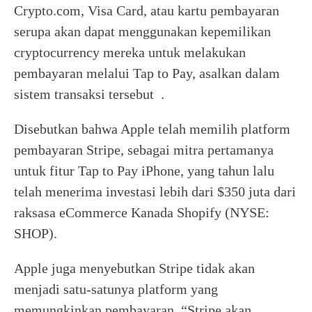
Crypto.com, Visa Card, atau kartu pembayaran
serupa akan dapat menggunakan kepemilikan
cryptocurrency mereka untuk melakukan
pembayaran melalui Tap to Pay, asalkan dalam
sistem transaksi tersebut .
Disebutkan bahwa Apple telah memilih platform
pembayaran Stripe, sebagai mitra pertamanya
untuk fitur Tap to Pay iPhone, yang tahun lalu
telah menerima investasi lebih dari $350 juta dari
raksasa eCommerce Kanada Shopify (NYSE:
SHOP).
Apple juga menyebutkan Stripe tidak akan
menjadi satu-satunya platform yang
memungkinkan pembayaran. “Stripe akan