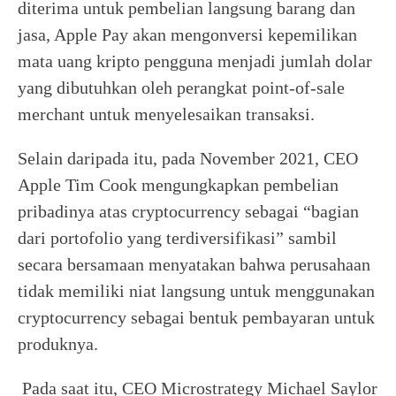
diterima untuk pembelian langsung barang dan
jasa, Apple Pay akan mengonversi kepemilikan
mata uang kripto pengguna menjadi jumlah dolar
yang dibutuhkan oleh perangkat point-of-sale
merchant untuk menyelesaikan transaksi.
Selain daripada itu, pada November 2021, CEO
Apple Tim Cook mengungkapkan pembelian
pribadinya atas cryptocurrency sebagai “bagian
dari portofolio yang terdiversifikasi” sambil
secara bersamaan menyatakan bahwa perusahaan
tidak memiliki niat langsung untuk menggunakan
cryptocurrency sebagai bentuk pembayaran untuk
produknya.
Pada saat itu, CEO Microstrategy Michael Saylor