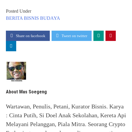
Posted Under
BERITA
BISNIS
BUDAYA
Share on facebook
Tweet on twitter
About Mas Soegeng
Wartawan, Penulis, Petani, Kurator Bisnis. Karya
: Cinta Putih, Si Doel Anak Sekolahan, Kereta Api
Melayani Pelanggan, Piala Mitra. Seorang Crypto