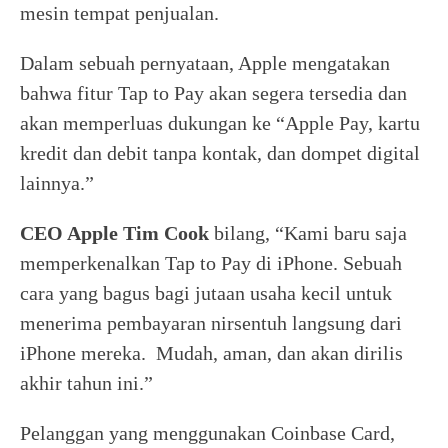
mesin tempat penjualan.
Dalam sebuah pernyataan, Apple mengatakan
bahwa fitur Tap to Pay akan segera tersedia dan
akan memperluas dukungan ke “Apple Pay, kartu
kredit dan debit tanpa kontak, dan dompet digital
lainnya.”
CEO Apple Tim Cook
bilang, “Kami baru saja
memperkenalkan Tap to Pay di iPhone. Sebuah
cara yang bagus bagi jutaan usaha kecil untuk
menerima pembayaran nirsentuh langsung dari
iPhone mereka. Mudah, aman, dan akan dirilis
akhir tahun ini.”
Pelanggan yang menggunakan Coinbase Card,