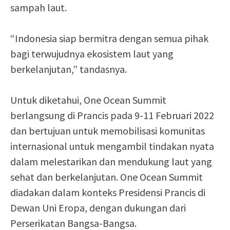
sampah laut.
“Indonesia siap bermitra dengan semua pihak
bagi terwujudnya ekosistem laut yang
berkelanjutan,” tandasnya.
Untuk diketahui, One Ocean Summit
berlangsung di Prancis pada 9-11 Februari 2022
dan bertujuan untuk memobilisasi komunitas
internasional untuk mengambil tindakan nyata
dalam melestarikan dan mendukung laut yang
sehat dan berkelanjutan. One Ocean Summit
diadakan dalam konteks Presidensi Prancis di
Dewan Uni Eropa, dengan dukungan dari
Perserikatan Bangsa-Bangsa.