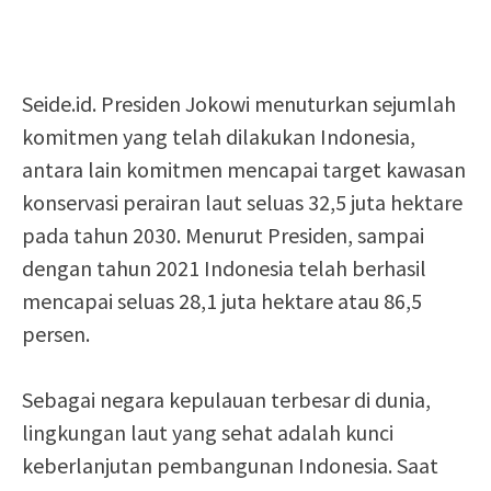
Seide.id. Presiden Jokowi menuturkan sejumlah
komitmen yang telah dilakukan Indonesia,
antara lain komitmen mencapai target kawasan
konservasi perairan laut seluas 32,5 juta hektare
pada tahun 2030. Menurut Presiden, sampai
dengan tahun 2021 Indonesia telah berhasil
mencapai seluas 28,1 juta hektare atau 86,5
persen.
Sebagai negara kepulauan terbesar di dunia,
lingkungan laut yang sehat adalah kunci
keberlanjutan pembangunan Indonesia. Saat