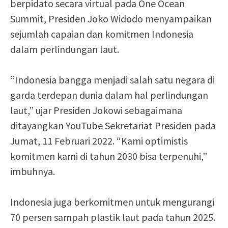
berpidato secara virtual pada One Ocean
Summit, Presiden Joko Widodo menyampaikan
sejumlah capaian dan komitmen Indonesia
dalam perlindungan laut.
“Indonesia bangga menjadi salah satu negara di
garda terdepan dunia dalam hal perlindungan
laut,” ujar Presiden Jokowi sebagaimana
ditayangkan YouTube Sekretariat Presiden pada
Jumat, 11 Februari 2022. “Kami optimistis
komitmen kami di tahun 2030 bisa terpenuhi,”
imbuhnya.
Indonesia juga berkomitmen untuk mengurangi
70 persen sampah plastik laut pada tahun 2025.