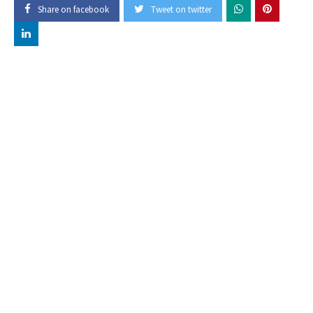
Share on facebook
Tweet on twitter