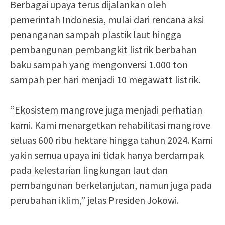
Berbagai upaya terus dijalankan oleh
pemerintah Indonesia, mulai dari rencana aksi
penanganan sampah plastik laut hingga
pembangunan pembangkit listrik berbahan
baku sampah yang mengonversi 1.000 ton
sampah per hari menjadi 10 megawatt listrik.
“Ekosistem mangrove juga menjadi perhatian
kami. Kami menargetkan rehabilitasi mangrove
seluas 600 ribu hektare hingga tahun 2024. Kami
yakin semua upaya ini tidak hanya berdampak
pada kelestarian lingkungan laut dan
pembangunan berkelanjutan, namun juga pada
perubahan iklim,” jelas Presiden Jokowi.