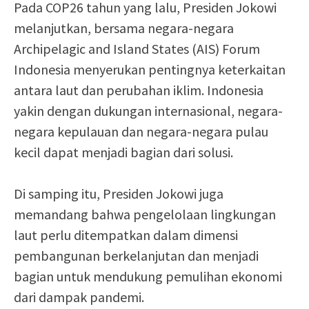
Pada COP26 tahun yang lalu, Presiden Jokowi
melanjutkan, bersama negara-negara
Archipelagic and Island States (AIS) Forum
Indonesia menyerukan pentingnya keterkaitan
antara laut dan perubahan iklim. Indonesia
yakin dengan dukungan internasional, negara-
negara kepulauan dan negara-negara pulau
kecil dapat menjadi bagian dari solusi.
Di samping itu, Presiden Jokowi juga
memandang bahwa pengelolaan lingkungan
laut perlu ditempatkan dalam dimensi
pembangunan berkelanjutan dan menjadi
bagian untuk mendukung pemulihan ekonomi
dari dampak pandemi.