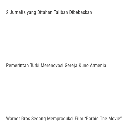
2 Jurnalis yang Ditahan Taliban Dibebaskan
Pemerintah Turki Merenovasi Gereja Kuno Armenia
Warner Bros Sedang Memproduksi Film “Barbie The Movie”