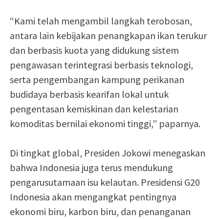
“Kami telah mengambil langkah terobosan,
antara lain kebijakan penangkapan ikan terukur
dan berbasis kuota yang didukung sistem
pengawasan terintegrasi berbasis teknologi,
serta pengembangan kampung perikanan
budidaya berbasis kearifan lokal untuk
pengentasan kemiskinan dan kelestarian
komoditas bernilai ekonomi tinggi,” paparnya.
Di tingkat global, Presiden Jokowi menegaskan
bahwa Indonesia juga terus mendukung
pengarusutamaan isu kelautan. Presidensi G20
Indonesia akan mengangkat pentingnya
ekonomi biru, karbon biru, dan penanganan