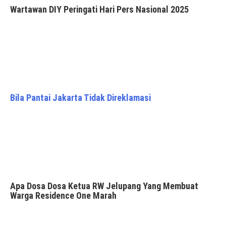
Wartawan DIY Peringati Hari Pers Nasional 2025
Bila Pantai Jakarta Tidak Direklamasi
Apa Dosa Dosa Ketua RW Jelupang Yang Membuat
Warga Residence One Marah