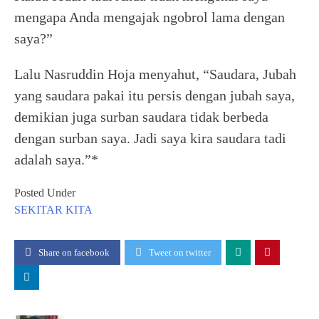
mengapa Anda mengajak ngobrol lama dengan
saya?”
Lalu Nasruddin Hoja menyahut, “Saudara, Jubah
yang saudara pakai itu persis dengan jubah saya,
demikian juga surban saudara tidak berbeda
dengan surban saya. Jadi saya kira saudara tadi
adalah saya.”*
Posted Under
SEKITAR KITA
Share on facebook
Tweet on twitter