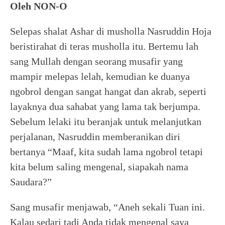
Oleh NON-O
Selepas shalat Ashar di musholla Nasruddin Hoja
beristirahat di teras musholla itu. Bertemu lah
sang Mullah dengan seorang musafir yang
mampir melepas lelah, kemudian ke duanya
ngobrol dengan sangat hangat dan akrab, seperti
layaknya dua sahabat yang lama tak berjumpa.
Sebelum lelaki itu beranjak untuk melanjutkan
perjalanan, Nasruddin memberanikan diri
bertanya “Maaf, kita sudah lama ngobrol tetapi
kita belum saling mengenal, siapakah nama
Saudara?”
Sang musafir menjawab, “Aneh sekali Tuan ini.
Kalau sedari tadi Anda tidak mengenal saya