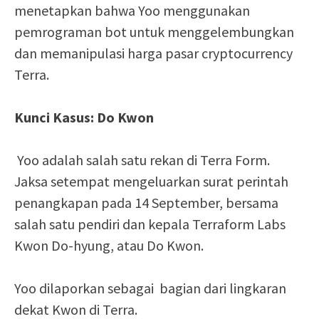
menetapkan bahwa Yoo menggunakan
pemrograman bot untuk menggelembungkan
dan memanipulasi harga pasar cryptocurrency
Terra.
Kunci Kasus: Do Kwon
Yoo adalah salah satu rekan di Terra Form.
Jaksa setempat mengeluarkan surat perintah
penangkapan pada 14 September, bersama
salah satu pendiri dan kepala Terraform Labs
Kwon Do-hyung, atau Do Kwon.
Yoo dilaporkan sebagai bagian dari lingkaran
dekat Kwon di Terra.