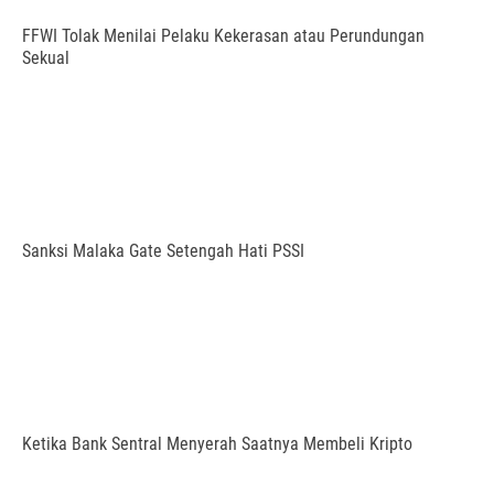
FFWI Tolak Menilai Pelaku Kekerasan atau Perundungan
Sekual
Sanksi Malaka Gate Setengah Hati PSSI
Ketika Bank Sentral Menyerah Saatnya Membeli Kripto