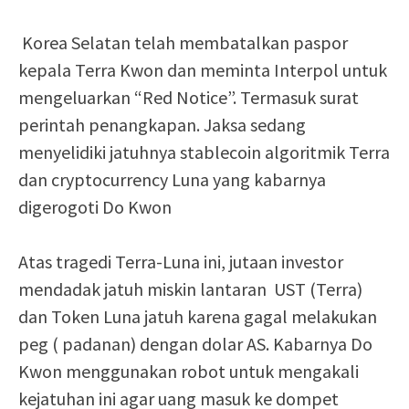
Korea Selatan telah membatalkan paspor
kepala Terra Kwon dan meminta Interpol untuk
mengeluarkan “Red Notice”. Termasuk surat
perintah penangkapan. Jaksa sedang
menyelidiki jatuhnya stablecoin algoritmik Terra
dan cryptocurrency Luna yang kabarnya
digerogoti Do Kwon
Atas tragedi Terra-Luna ini, jutaan investor
mendadak jatuh miskin lantaran UST (Terra)
dan Token Luna jatuh karena gagal melakukan
peg ( padanan) dengan dolar AS. Kabarnya Do
Kwon menggunakan robot untuk mengakali
kejatuhan ini agar uang masuk ke dompet