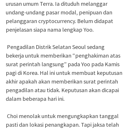
urusan umum Terra. Ia dituduh melanggar
undang-undang pasar modal, penipuan dan
pelanggaran cryptocurrency. Belum didapat
penjelasan siapa nama lengkap Yoo.
Pengadilan Distrik Selatan Seoul sedang
bekerja untuk memberikan “penghakiman atas
surat perintah langsung” pada Yoo pada Kamis
pagi di Korea. Hal ini untuk membuat keputusan
akhir apakah akan memberikan surat perintah
pengadilan atau tidak. Keputusan akan dicapai
dalam beberapa hari ini.
Choi menolak untuk mengungkapkan tanggal
pasti dan lokasi penangkapan. Tapi jaksa telah