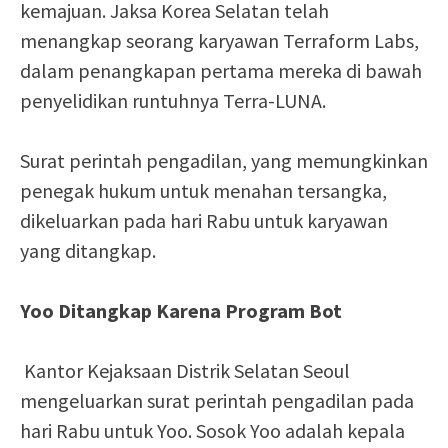
kemajuan. Jaksa Korea Selatan telah
menangkap seorang karyawan Terraform Labs,
dalam penangkapan pertama mereka di bawah
penyelidikan runtuhnya Terra-LUNA.
Surat perintah pengadilan, yang memungkinkan
penegak hukum untuk menahan tersangka,
dikeluarkan pada hari Rabu untuk karyawan
yang ditangkap.
Yoo Ditangkap Karena Program Bot
Kantor Kejaksaan Distrik Selatan Seoul
mengeluarkan surat perintah pengadilan pada
hari Rabu untuk Yoo. Sosok Yoo adalah kepala