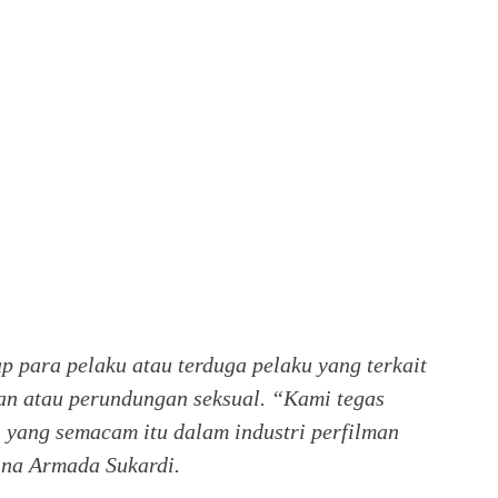
 para pelaku atau terduga pelaku yang terkait
dan atau perundungan seksual.
“Kami tegas
 yang semacam itu dalam industri perfilman
ina Armada Sukardi.