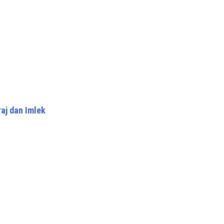
raj dan Imlek