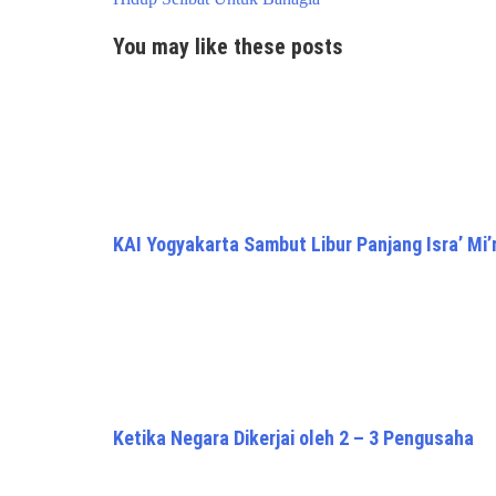
You may like these posts
KAI Yogyakarta Sambut Libur Panjang Isra’ Mi’
Ketika Negara Dikerjai oleh 2 – 3 Pengusaha