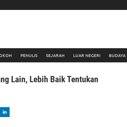
OKOH
PENULIS
SEJARAH
LUAR NEGERI
BUDAYA
ng Lain, Lebih Baik Tentukan