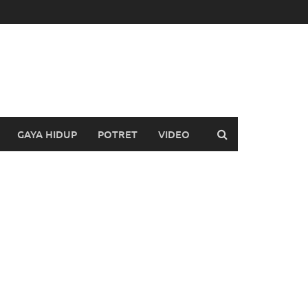
GAYA HIDUP
POTRET
VIDEO