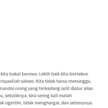
kita bakal kecewa. Lebih baik kita bertekun
 insyaallah sukses. Kita tidak harus menunggu,
ndoi orang yang terkadang sulit diatur alias
u, sebaliknya, kita sering kali malah
ak ngertiin, tidak menghargai, dan seterusnya.