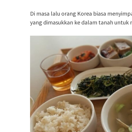
Di masa lalu orang Korea biasa menyim
yang dimasukkan ke dalam tanah untuk