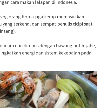
ngan cara makan lalapan di Indonesia.
eng
, orang Korea juga kerap memasukkan
 yang terkenal dan sempat penulis cicipi saat
inseng).
endam dan direbus dengan bawang putih, jahe,
ngkatkan energi dan sistem kekebalan pada