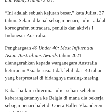
dan Budaya tahun 2021
.
“Ini adalah sebuah kejutan besar,” kata Juliet, 37
tahun. Selain dikenal sebagai penari, Juliet adalah
koreografer, sutradara, penulis dan aktivis I
Indonesia-Australia.
Penghargaan
40 Under 40: Most Influential
Asian-Australians Awards
tahun 2021
dianugerahkan kepada warganegara Australia
keturunan Asia berusia tidak lebih dari 40 tahun
yang berprestasi di bidangnya masing-masing.
Kabar baik ini diterima Juliet sehari sebelum
keberangkatannya ke Belgia di mana dia bekerja
sebagai penari balet di Opera Ballet Vlaanderen