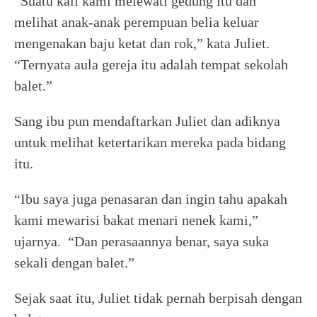
“Suatu kali kami melewati gedung itu dan
melihat anak-anak perempuan belia keluar
mengenakan baju ketat dan rok,” kata Juliet.
“Ternyata aula gereja itu adalah tempat sekolah
balet.”
Sang ibu pun mendaftarkan Juliet dan adiknya
untuk melihat ketertarikan mereka pada bidang
itu.
“Ibu saya juga penasaran dan ingin tahu apakah
kami mewarisi bakat menari nenek kami,”
ujarnya. “Dan perasaannya benar, saya suka
sekali dengan balet.”
Sejak saat itu, Juliet tidak pernah berpisah dengan