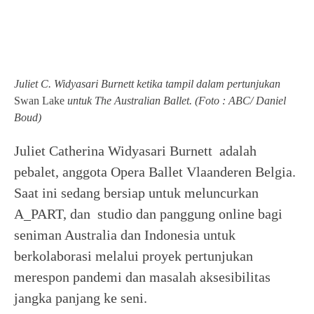
Juliet C. Widyasari Burnett ketika tampil dalam pertunjukan
Swan Lake
untuk The Australian Ballet. (Foto : ABC/ Daniel
Boud)
Juliet Catherina Widyasari Burnett adalah
pebalet, anggota Opera Ballet Vlaanderen Belgia.
Saat ini sedang bersiap untuk meluncurkan
A_PART, dan studio dan panggung online bagi
seniman Australia dan Indonesia untuk
berkolaborasi melalui proyek pertunjukan
merespon pandemi dan masalah aksesibilitas
jangka panjang ke seni.