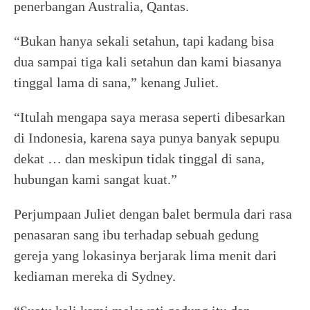
penerbangan Australia, Qantas.
“Bukan hanya sekali setahun, tapi kadang bisa
dua sampai tiga kali setahun dan kami biasanya
tinggal lama di sana,” kenang Juliet.
“Itulah mengapa saya merasa seperti dibesarkan
di Indonesia, karena saya punya banyak sepupu
dekat … dan meskipun tidak tinggal di sana,
hubungan kami sangat kuat.”
Perjumpaan Juliet dengan balet bermula dari rasa
penasaran sang ibu terhadap sebuah gedung
gereja yang lokasinya berjarak lima menit dari
kediaman mereka di Sydney.