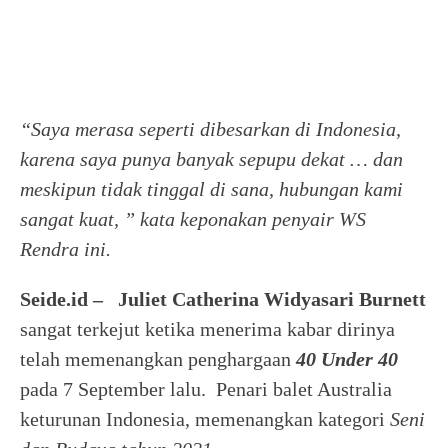
“Saya merasa seperti dibesarkan di Indonesia,
karena saya punya banyak sepupu dekat … dan
meskipun tidak tinggal di sana, hubungan kami
sangat kuat, ” kata keponakan penyair WS
Rendra ini.
Seide.id –
Juliet Catherina Widyasari Burnett
sangat terkejut ketika menerima kabar dirinya
telah memenangkan penghargaan
40 Under 40
pada 7 September lalu. Penari balet Australia
keturunan Indonesia, memenangkan kategori
Seni