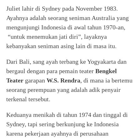
Juliet lahir di Sydney pada November 1983.
Ayahnya adalah seorang seniman Australia yang
mengunjungi Indonesia di awal tahun 1970-an,
“untuk menemukan jati diri”, layaknya
kebanyakan seniman asing lain di masa itu.
Dari Bali, sang ayah terbang ke Yogyakarta dan
bergaul dengan para pemain teater
Bengkel
Teater
garapan
W.S. Rendra
, di mana ia bertemu
seorang perempuan yang adalah adik penyair
terkenal tersebut.
Keduanya menikah di tahun 1974 dan tinggal di
Sydney, tapi sering berkunjung ke Indonesia
karena pekerjaan ayahnya di perusahaan