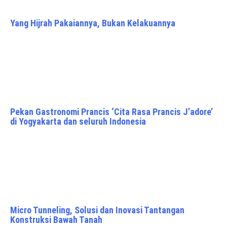
Yang Hijrah Pakaiannya, Bukan Kelakuannya
Pekan Gastronomi Prancis ‘Cita Rasa Prancis J’adore’
di Yogyakarta dan seluruh Indonesia
Micro Tunneling, Solusi dan Inovasi Tantangan
Konstruksi Bawah Tanah