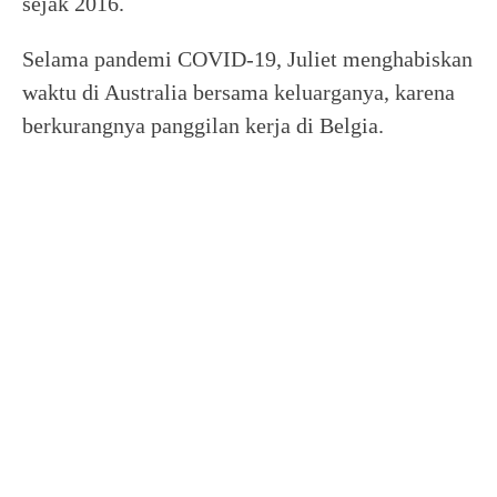
sejak 2016.
Selama pandemi COVID-19, Juliet menghabiskan
waktu di Australia bersama keluarganya, karena
berkurangnya panggilan kerja di Belgia.