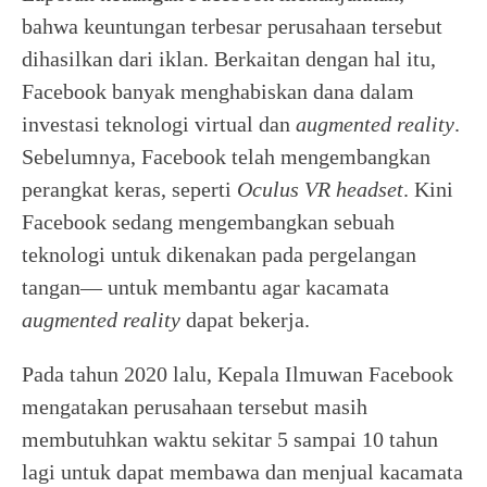
bahwa keuntungan terbesar perusahaan tersebut
dihasilkan dari iklan. Berkaitan dengan hal itu,
Facebook banyak menghabiskan dana dalam
investasi teknologi virtual dan
augmented reality
.
Sebelumnya, Facebook telah mengembangkan
perangkat keras, seperti
Oculus VR headset
. Kini
Facebook sedang mengembangkan sebuah
teknologi untuk dikenakan pada pergelangan
tangan— untuk membantu agar kacamata
augmented reality
dapat bekerja.
Pada tahun 2020 lalu, Kepala Ilmuwan Facebook
mengatakan perusahaan tersebut masih
membutuhkan waktu sekitar 5 sampai 10 tahun
lagi untuk dapat membawa dan menjual kacamata