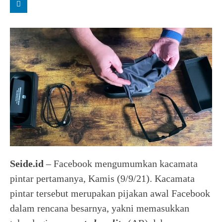
Seide.id
– Facebook mengumumkan kacamata
pintar pertamanya, Kamis (9/9/21). Kacamata
pintar tersebut merupakan pijakan awal Facebook
dalam rencana besarnya, yakni memasukkan