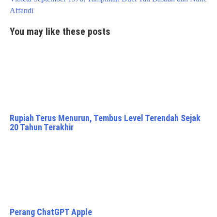
Affandi
You may like these posts
Rupiah Terus Menurun, Tembus Level Terendah Sejak
20 Tahun Terakhir
Perang ChatGPT Apple