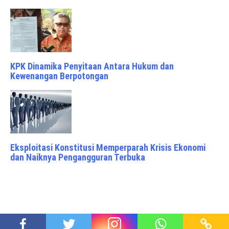
KPK Dinamika Penyitaan Antara Hukum dan
Kewenangan Berpotongan
Eksploitasi Konstitusi Memperparah Krisis Ekonomi
dan Naiknya Pengangguran Terbuka