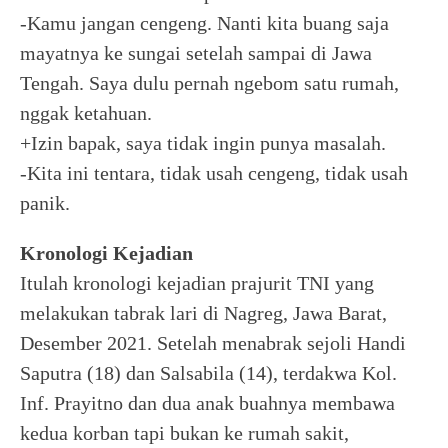
-Kamu jangan cengeng. Nanti kita buang saja
mayatnya ke sungai setelah sampai di Jawa
Tengah. Saya dulu pernah ngebom satu rumah,
nggak ketahuan.
+Izin bapak, saya tidak ingin punya masalah.
-Kita ini tentara, tidak usah cengeng, tidak usah
panik.
Kronologi Kejadian
Itulah kronologi kejadian prajurit TNI yang
melakukan tabrak lari di Nagreg, Jawa Barat,
Desember 2021. Setelah menabrak sejoli Handi
Saputra (18) dan Salsabila (14), terdakwa Kol.
Inf. Prayitno dan dua anak buahnya membawa
kedua korban tapi bukan ke rumah sakit,