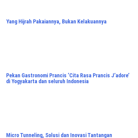
Yang Hijrah Pakaiannya, Bukan Kelakuannya
Pekan Gastronomi Prancis ‘Cita Rasa Prancis J’adore’
di Yogyakarta dan seluruh Indonesia
Micro Tunneling, Solusi dan Inovasi Tantangan