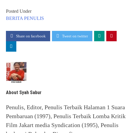
Posted Under
BERITA
PENULIS
Share on facebook
Tweet on twitter
About Syah Sabur
Penulis, Editor, Penulis Terbaik Halaman 1 Suara
Pembaruan (1997), Penulis Terbaik Lomba Kritik
Film Jakart media Syndication (1995), Penulis