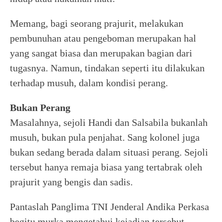
Memang, bagi seorang prajurit, melakukan
pembunuhan atau pengeboman merupakan hal
yang sangat biasa dan merupakan bagian dari
tugasnya. Namun, tindakan seperti itu dilakukan
terhadap musuh, dalam kondisi perang.
Bukan Perang
Masalahnya, sejoli Handi dan Salsabila bukanlah
musuh, bukan pula penjahat. Sang kolonel juga
bukan sedang berada dalam situasi perang. Sejoli
tersebut hanya remaja biasa yang tertabrak oleh
prajurit yang bengis dan sadis.
Pantaslah Panglima TNI Jenderal Andika Perkasa
begitu murka mengetahui kejadian tersebut.