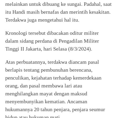
melainkan untuk dibuang ke sungai. Padahal, saat
itu Handi masih bernafas dan merintih kesakitan.
Terdakwa juga mengetahui hal itu.
Kronologi tersebut dibacakan oditur militer
dalam sidang perdana di Pengadilan Militer
Tinggi II Jakarta, hari Selasa (8/3/2024).
Atas perbuatannya, terdakwa diancam pasal
berlapis tentang pembunuhan berencana,
penculikan, kejahatan terhadap kemerdekaan
orang, dan pasal membawa lari atau
menghilangkan mayat dengan maksud
menyembunyikan kematian. Ancaman
hukumannya 20 tahun penjara, penjara seumur
hidup atau hukuman mati.