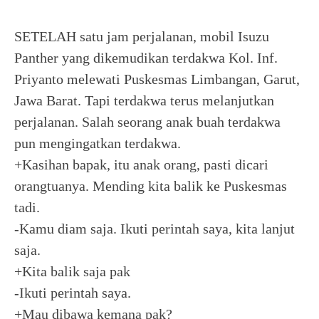
SETELAH satu jam perjalanan, mobil Isuzu
Panther yang dikemudikan terdakwa Kol. Inf.
Priyanto melewati Puskesmas Limbangan, Garut,
Jawa Barat. Tapi terdakwa terus melanjutkan
perjalanan. Salah seorang anak buah terdakwa
pun mengingatkan terdakwa.
+Kasihan bapak, itu anak orang, pasti dicari
orangtuanya. Mending kita balik ke Puskesmas
tadi.
-Kamu diam saja. Ikuti perintah saya, kita lanjut
saja.
+Kita balik saja pak
-Ikuti perintah saya.
+Mau dibawa kemana pak?