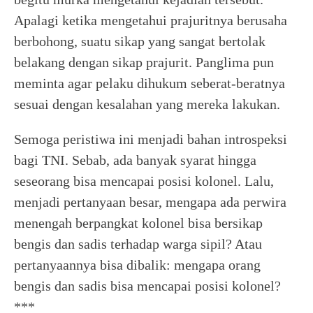
Apalagi ketika mengetahui prajuritnya berusaha
berbohong, suatu sikap yang sangat bertolak
belakang dengan sikap prajurit. Panglima pun
meminta agar pelaku dihukum seberat-beratnya
sesuai dengan kesalahan yang mereka lakukan.
Semoga peristiwa ini menjadi bahan introspeksi
bagi TNI. Sebab, ada banyak syarat hingga
seseorang bisa mencapai posisi kolonel. Lalu,
menjadi pertanyaan besar, mengapa ada perwira
menengah berpangkat kolonel bisa bersikap
bengis dan sadis terhadap warga sipil? Atau
pertanyaannya bisa dibalik: mengapa orang
bengis dan sadis bisa mencapai posisi kolonel?
***