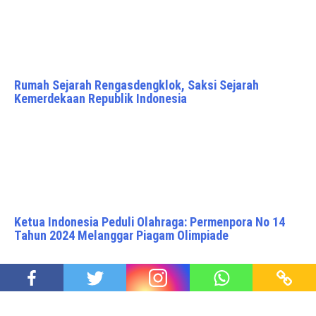
Rumah Sejarah Rengasdengklok, Saksi Sejarah
Kemerdekaan Republik Indonesia
Ketua Indonesia Peduli Olahraga: Permenpora No 14
Tahun 2024 Melanggar Piagam Olimpiade