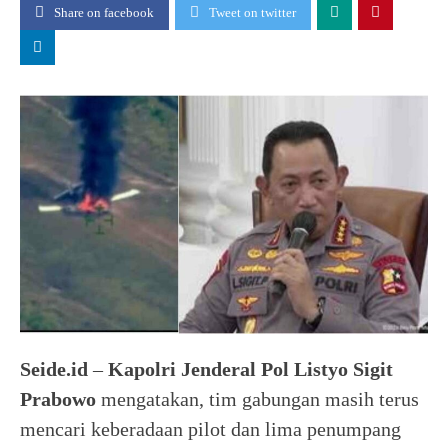
Share on facebook
Tweet on twitter
Seide.id
–
Kapolri Jenderal Pol Listyo Sigit
Prabowo
mengatakan, tim gabungan masih terus
mencari keberadaan pilot dan lima penumpang