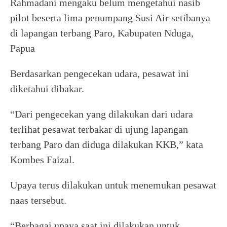
Rahmadani mengaku belum mengetahui nasib
pilot beserta lima penumpang Susi Air setibanya
di lapangan terbang Paro, Kabupaten Nduga,
Papua
Berdasarkan pengecekan udara, pesawat ini
diketahui dibakar.
“Dari pengecekan yang dilakukan dari udara
terlihat pesawat terbakar di ujung lapangan
terbang Paro dan diduga dilakukan KKB,” kata
Kombes Faizal.
Upaya terus dilakukan untuk menemukan pesawat
naas tersebut.
“Berbagai upaya saat ini dilakukan untuk