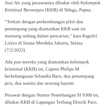
Susi Air yang pesawatnya dibakar oleh Kelompok
Kriminal Bersenjata (KKB) di Nduga, Papua.
“Terkait dengan perkembangan pilot dan
penumpang yang diamankan KKB saat ini
memang sedang dalam pencarian,” kata Kqpolri
Listyo di Istana Merdeka Jakarta, Selasa
(7/2/2023)
Ada pun mereka yang diamankan kelompok
krimimal (KKB) ini, Capten Philips M
berkebangsaan Selandia Baru, dua penumpang
pria, dua wanita dan seorang bayom
Pesawat dengan Nomor Penerbangan SI 9368 ini,
dibakar KKB di Lapangan Terbang Distrik Paro,