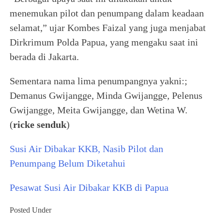
menemukan pilot dan penumpang dalam keadaan
selamat,” ujar Kombes Faizal yang juga menjabat
Dirkrimum Polda Papua, yang mengaku saat ini
berada di Jakarta.
Sementara nama lima penumpangnya yakni:;
Demanus Gwijangge, Minda Gwijangge, Pelenus
Gwijangge, Meita Gwijangge, dan Wetina W.
(
ricke senduk
)
Susi Air Dibakar KKB, Nasib Pilot dan
Penumpang Belum Diketahui
Pesawat Susi Air Dibakar KKB di Papua
Posted Under