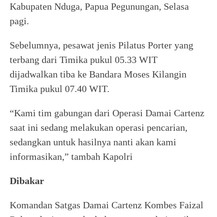
Kabupaten Nduga, Papua Pegunungan, Selasa
pagi.
Sebelumnya, pesawat jenis Pilatus Porter yang
terbang dari Timika pukul 05.33 WIT
dijadwalkan tiba ke Bandara Moses Kilangin
Timika pukul 07.40 WIT.
“Kami tim gabungan dari Operasi Damai Cartenz
saat ini sedang melakukan operasi pencarian,
sedangkan untuk hasilnya nanti akan kami
informasikan,” tambah Kapolri
Dibakar
Komandan Satgas Damai Cartenz Kombes Faizal