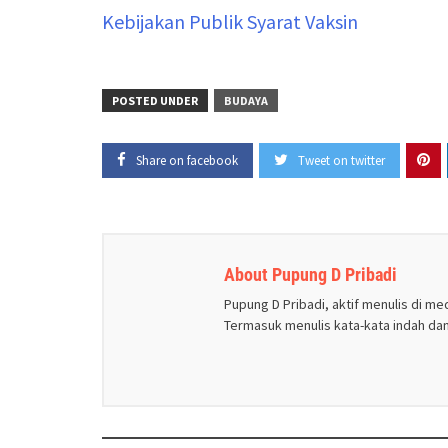
Kebijakan Publik Syarat Vaksin
POSTED UNDER
BUDAYA
Share on facebook
Tweet on twitter
About Pupung D Pribadi
Pupung D Pribadi, aktif menulis di m
Termasuk menulis kata-kata indah da