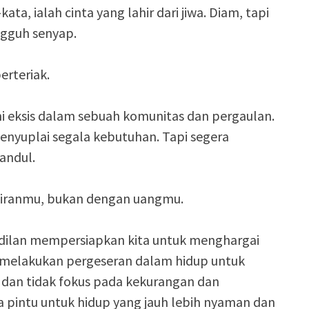
a, ialah cinta yang lahir dari jiwa. Diam, tapi
ngguh senyap.
erteriak.
eksis dalam sebuah komunitas dan pergaulan.
nyuplai segala kebutuhan. Tapi segera
andul.
kiranmu, bukan dengan uangmu.
adilan mempersiapkan kita untuk menghargai
 melakukan pergeseran dalam hidup untuk
, dan tidak fokus pada kekurangan dan
 pintu untuk hidup yang jauh lebih nyaman dan