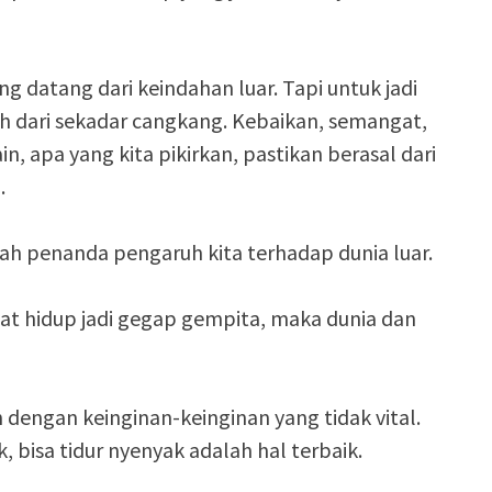
ng datang dari keindahan luar. Tapi untuk jadi
bih dari sekadar cangkang. Kebaikan, semangat,
 apa yang kita pikirkan, pastikan berasal dari
.
alah penanda pengaruh kita terhadap dunia luar.
 hidup jadi gegap gempita, maka dunia dan
n dengan keinginan-keinginan yang tidak vital.
k, bisa tidur nyenyak adalah hal terbaik.