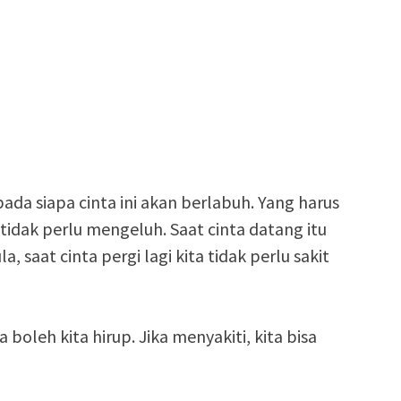
ada siapa cinta ini akan berlabuh. Yang harus
u tidak perlu mengeluh. Saat cinta datang itu
a, saat cinta pergi lagi kita tidak perlu sakit
 boleh kita hirup. Jika menyakiti, kita bisa