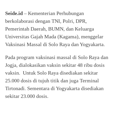
Seide.id
– Kementerian Perhubungan
berkolaborasi dengan TNI, Polri, DPR,
Pemerintah Daerah, BUMN, dan Keluarga
Universitas Gajah Mada (Kagama), menggelar
Vaksinasi Massal di Solo Raya dan Yogyakarta.
Pada program vaksinasi massal di Solo Raya dan
Jogja, dialokasikan vaksin sekitar 48 ribu dosis
vaksin. Untuk Solo Raya disediakan sekitar
25.000 dosis di tujuh titik dan juga Terminal
Tirtonadi. Sementara di Yogyakarta disediakan
sekitar 23.000 dosis.