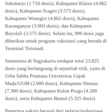
Sukoharjo (1.716 dosis), Kabupaten Klaten (4.862
dosis), Kabupaten Sragen (3.575 dosis),
Kabupaten Wonogiri (4.862 dosis), Kabupaten
Karanganyar (3.003 dosis), dan Kabupaten
Boyolali (3.575 dosis). Selain itu, 900 dosis juga
diberikan untuk program vaksinasi yang berada di
Terminal Tirtonadi.
Sementara di Yogyakarta terdapat total 23.825
dosis yang berlangsung di sejumlah titik, yaitu di
Grha Sabha Pramana Universitas Gajah
Mada/UGM (2.000 dosis), Kabupaten Sleman
(7.300 dosis), Kabupaten Kulon Progo (4.200
dosis), serta Kabupaten Bantul (5.325 dosis).
Penerima vaksin berasal dari pelajar/mahasiswa,