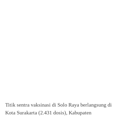
Titik sentra vaksinasi di Solo Raya berlangsung di
Kota Surakarta (2.431 dosis), Kabupaten