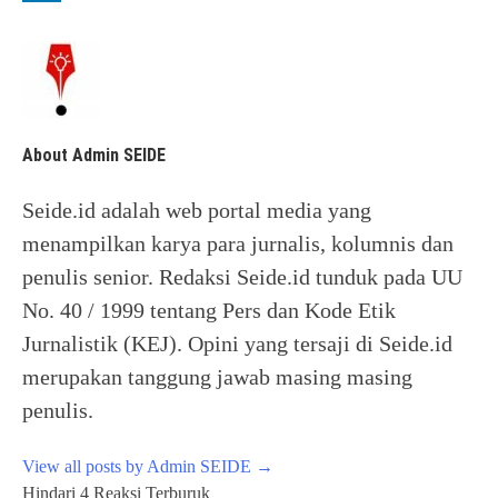
About Admin SEIDE
Seide.id adalah web portal media yang
menampilkan karya para jurnalis, kolumnis dan
penulis senior. Redaksi Seide.id tunduk pada UU
No. 40 / 1999 tentang Pers dan Kode Etik
Jurnalistik (KEJ). Opini yang tersaji di Seide.id
merupakan tanggung jawab masing masing
penulis.
View all posts by Admin SEIDE
→
Post
Hindari 4 Reaksi Terburuk