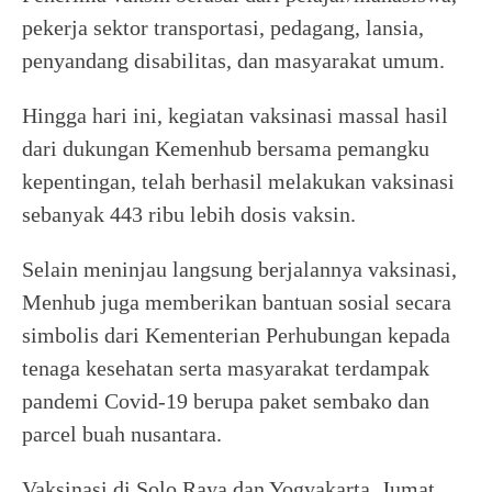
pekerja sektor transportasi, pedagang, lansia,
penyandang disabilitas, dan masyarakat umum.
Hingga hari ini, kegiatan vaksinasi massal hasil
dari dukungan Kemenhub bersama pemangku
kepentingan, telah berhasil melakukan vaksinasi
sebanyak 443 ribu lebih dosis vaksin.
Selain meninjau langsung berjalannya vaksinasi,
Menhub juga memberikan bantuan sosial secara
simbolis dari Kementerian Perhubungan kepada
tenaga kesehatan serta masyarakat terdampak
pandemi Covid-19 berupa paket sembako dan
parcel buah nusantara.
Vaksinasi di Solo Raya dan Yogyakarta, Jumat