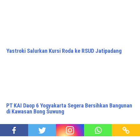
Yastroki Salurkan Kursi Roda ke RSUD Jatipadang
PT KAI Daop 6 Yogyakarta Segera Bersihkan Bangunan
di Kawasan Bong Suwung