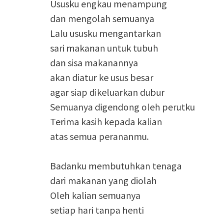
Ususku engkau menampung
dan mengolah semuanya
Lalu ususku mengantarkan
sari makanan untuk tubuh
dan sisa makanannya
akan diatur ke usus besar
agar siap dikeluarkan dubur
Semuanya digendong oleh perutku
Terima kasih kepada kalian
atas semua perananmu.
Badanku membutuhkan tenaga
dari makanan yang diolah
Oleh kalian semuanya
setiap hari tanpa henti