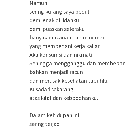
Namun
sering kurang saya peduli
demi enak di lidahku
demi puaskan seleraku
banyak makanan dan minuman
yang membebani kerja kalian
Aku konsumsi dan nikmati
Sehingga mengganggu dan membebani
bahkan menjadi racun
dan merusak kesehatan tubuhku
Kusadari sekarang
atas kilaf dan kebodohanku.
Dalam kehidupan ini
sering terjadi