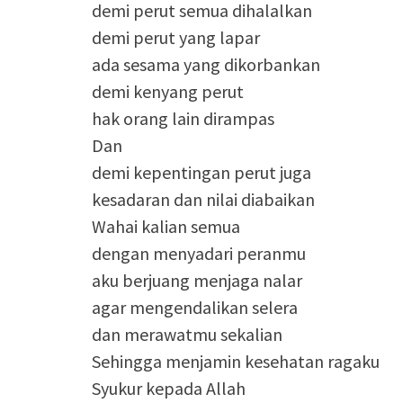
demi perut semua dihalalkan
demi perut yang lapar
ada sesama yang dikorbankan
demi kenyang perut
hak orang lain dirampas
Dan
demi kepentingan perut juga
kesadaran dan nilai diabaikan
Wahai kalian semua
dengan menyadari peranmu
aku berjuang menjaga nalar
agar mengendalikan selera
dan merawatmu sekalian
Sehingga menjamin kesehatan ragaku
Syukur kepada Allah