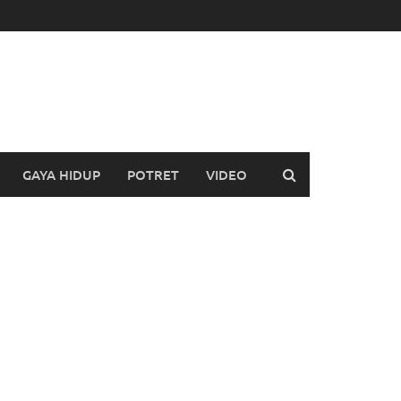
GAYA HIDUP
POTRET
VIDEO