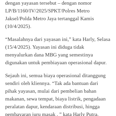
dengan yayasan tersebut – dengan nomor
LP/B/1160/IV/2025/SPKT/Polres Metro
Jaksel/Polda Metro Jaya tertanggal Kamis
(10/4/2025).
“Masalahnya dari yayasan ini,” kata Harly, Selasa
(15/4/2025). Yayasan ini diduga tidak
menyalurkan dana MBG yang semestinya
digunakan untuk pembiayaan operasional dapur.
Sejauh ini, semua biaya operasional ditanggung
sendiri oleh kliennya. “Tak ada bantuan dari
pihak yayasan, mulai dari pembelian bahan
makanan, sewa tempat, biaya listrik, pengadaan
peralatan dapur, kendaraan distribusi, hingga
pembayaran juru masak , ” kata Harly Putra.