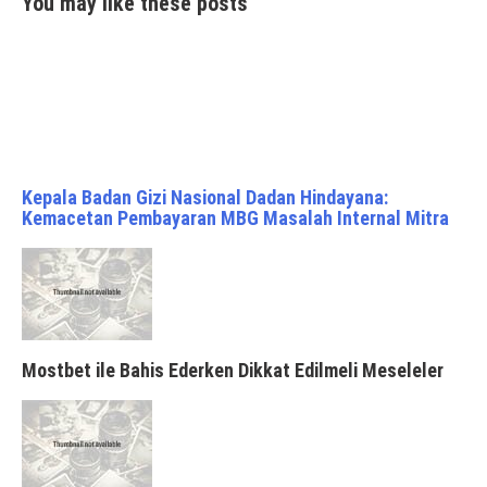
You may like these posts
Kepala Badan Gizi Nasional Dadan Hindayana:
Kemacetan Pembayaran MBG Masalah Internal Mitra
Mostbet ile Bahis Ederken Dikkat Edilmeli Meseleler