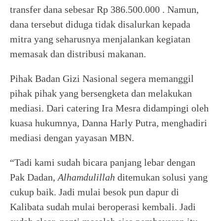
transfer dana sebesar Rp 386.500.000 . Namun,
dana tersebut diduga tidak disalurkan kepada
mitra yang seharusnya menjalankan kegiatan
memasak dan distribusi makanan.
Pihak Badan Gizi Nasional segera memanggil
pihak pihak yang bersengketa dan melakukan
mediasi. Dari catering Ira Mesra didampingi oleh
kuasa hukumnya, Danna Harly Putra, menghadiri
mediasi dengan yayasan MBN.
“Tadi kami sudah bicara panjang lebar dengan
Pak Dadan,
Alhamdulillah
ditemukan solusi yang
cukup baik. Jadi mulai besok pun dapur di
Kalibata sudah mulai beroperasi kembali. Jadi