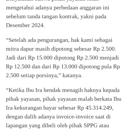
mengetahui adanya perbedaan anggaran ini
sebelum tanda tangan kontrak, yakni pada
Desember 2024.
“Setelah ada pengurangan, hak kami sebagai
mitra dapur masih dipotong sebesar Rp 2.500.
Jadi dari Rp 15.000 dipotong Rp 2.500 menjadi
Rp 12.500 dan dari Rp 13.000 dipotong pula Rp
2.500 setiap porsinya,” katanya.
“Ketika Ibu Ira hendak menagih haknya kepada
pihak yayasan, pihak yayasan malah berkata Ibu
Ira kekurangan bayar sebesar Rp 45.314.249,
dengan dalih adanya invoice-invoice saat di
lapangan yang dibeli oleh pihak SPPG atau