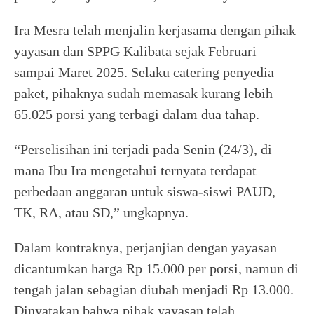
Ira Mesra telah menjalin kerjasama dengan pihak
yayasan dan SPPG Kalibata sejak Februari
sampai Maret 2025. Selaku catering penyedia
paket, pihaknya sudah memasak kurang lebih
65.025 porsi yang terbagi dalam dua tahap.
“Perselisihan ini terjadi pada Senin (24/3), di
mana Ibu Ira mengetahui ternyata terdapat
perbedaan anggaran untuk siswa-siswi PAUD,
TK, RA, atau SD,” ungkapnya.
Dalam kontraknya, perjanjian dengan yayasan
dicantumkan harga Rp 15.000 per porsi, namun di
tengah jalan sebagian diubah menjadi Rp 13.000.
Dinyatakan bahwa pihak yayasan telah