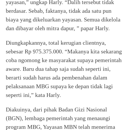
yayasan,” ungkap Harly. “Dalih tersebut tidak
berdasar. Sebab, faktanya, tidak ada satu pun
biaya yang dikeluarkan yayasan. Semua dikelola
dan dibayar oleh mitra dapur, ” papar Harly.
Diungkapkannya, total kerugian clientnya,
sebesar Rp 975.375.000. “Makanya kita sekarang
coba ngomong ke masyarakat supaya pemerintah
aware. Baru dua tahap saja sudah seperti ini,
berarti sudah harus ada pembenahan dalam
pelaksanaan MBG supaya ke depan tidak lagi
seperti ini,” kata Harly.
Diakuinya, dari pihak Badan Gizi Nasional
(BGN), lembaga pemerintah yang menaungi
program MBG, Yayasan MBN telah menerima