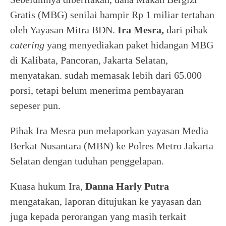
Gratis (MBG) senilai hampir Rp 1 miliar tertahan
oleh Yayasan Mitra BDN.
Ira Mesra,
dari pihak
catering
yang menyediakan paket hidangan MBG
di Kalibata, Pancoran, Jakarta Selatan,
menyatakan. sudah memasak lebih dari 65.000
porsi, tetapi belum menerima pembayaran
sepeser pun.
Pihak Ira Mesra pun melaporkan yayasan Media
Berkat Nusantara (MBN) ke Polres Metro Jakarta
Selatan dengan tuduhan penggelapan.
Kuasa hukum Ira,
Danna Harly Putra
mengatakan, laporan ditujukan ke yayasan dan
juga kepada perorangan yang masih terkait