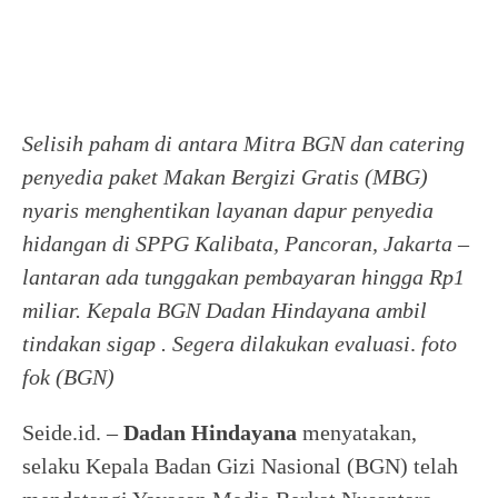
Selisih paham di antara Mitra BGN dan catering
penyedia paket Makan Bergizi Gratis (MBG)
nyaris menghentikan layanan dapur penyedia
hidangan di SPPG Kalibata, Pancoran, Jakarta –
lantaran ada tunggakan pembayaran hingga Rp1
miliar. Kepala BGN Dadan Hindayana ambil
tindakan sigap . Segera dilakukan evaluasi
.
foto
fok (BGN)
Seide.id. –
Dadan Hindayana
menyatakan,
selaku Kepala Badan Gizi Nasional (BGN) telah