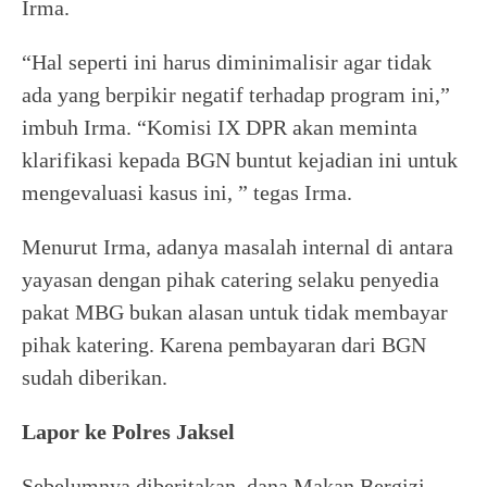
Irma.
“Hal seperti ini harus diminimalisir agar tidak
ada yang berpikir negatif terhadap program ini,”
imbuh Irma. “Komisi IX DPR akan meminta
klarifikasi kepada BGN buntut kejadian ini untuk
mengevaluasi kasus ini, ” tegas Irma.
Menurut Irma, adanya masalah internal di antara
yayasan dengan pihak catering selaku penyedia
pakat MBG bukan alasan untuk tidak membayar
pihak katering. Karena pembayaran dari BGN
sudah diberikan.
Lapor ke Polres Jaksel
Sebelumnya diberitakan, dana Makan Bergizi