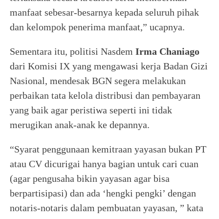
manfaat sebesar-besarnya kepada seluruh pihak
dan kelompok penerima manfaat,” ucapnya.
Sementara itu, politisi Nasdem
Irma Chaniago
dari Komisi IX yang mengawasi kerja Badan Gizi
Nasional, mendesak BGN segera melakukan
perbaikan tata kelola distribusi dan pembayaran
yang baik agar peristiwa seperti ini tidak
merugikan anak-anak ke depannya.
“Syarat penggunaan kemitraan yayasan bukan PT
atau CV dicurigai hanya bagian untuk cari cuan
(agar pengusaha bikin yayasan agar bisa
berpartisipasi) dan ada ‘hengki pengki’ dengan
notaris-notaris dalam pembuatan yayasan, ” kata