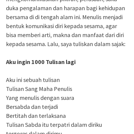
duka pengalaman dan harapan bagi kehidupan
bersama di di tengah alam ini. Menulis menjadi
bentuk komunikasi diri kepada sesama, agar
bisa memberi arti, makna dan manfaat dari diri
kepada sesama. Lalu, saya tuliskan dalam sajak:
Aku ingin 1000 Tulisan lagi
Aku ini sebuah tulisan
Tulisan Sang Maha Penulis
Yang menulis dengan suara
Bersabda dan terjadi
Bertitah dan terlaksana
Tulisan Sabda itu terpatri dalam diriku
tergores dalam dirimu