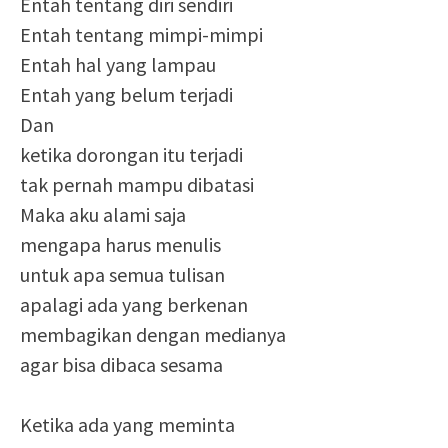
Entah tentang diri sendiri
Entah tentang mimpi-mimpi
Entah hal yang lampau
Entah yang belum terjadi
Dan
ketika dorongan itu terjadi
tak pernah mampu dibatasi
Maka aku alami saja
mengapa harus menulis
untuk apa semua tulisan
apalagi ada yang berkenan
membagikan dengan medianya
agar bisa dibaca sesama
Ketika ada yang meminta