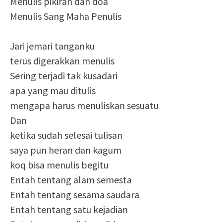
Menulis pikiran dan doa
Menulis Sang Maha Penulis
Jari jemari tanganku
terus digerakkan menulis
Sering terjadi tak kusadari
apa yang mau ditulis
mengapa harus menuliskan sesuatu
Dan
ketika sudah selesai tulisan
saya pun heran dan kagum
koq bisa menulis begitu
Entah tentang alam semesta
Entah tentang sesama saudara
Entah tentang satu kejadian