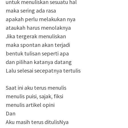
untuk menuliskan sesuatu hal
maka sering ada rasa
apakah perlu melakukan nya
ataukah harus menolaknya
Jika tergerak menuliskan
maka spontan akan terjadi
bentuk tulisan seperti apa
dan pilihan katanya datang
Lalu selesai secepatnya tertulis
Saat ini aku terus menulis
menulis puisi, sajak, fiksi
menulis artikel opini
Dan
Aku masih terus ditulisNya