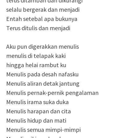
terus ditambah dan dikurangi
selalu bergerak dan menjadi
Entah setebal apa bukunya
Terus ditulis dan menjadi
Aku pun digerakkan menulis
menulis di telapak kaki
hingga helai rambut ku
Menulis pada desah nafasku
Menulis aliran detak jantung
Menulis pernak-pernik pengalaman
Menulis irama suka duka
Menulis harapan dan cita
Menulis hidup dan mati
Menulis semua mimpi-mimpi