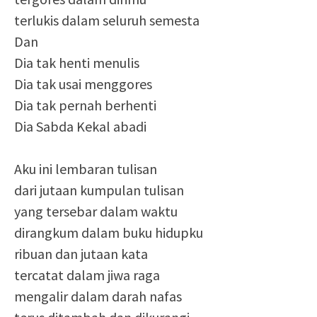
terlukis dalam seluruh semesta
Dan
Dia tak henti menulis
Dia tak usai menggores
Dia tak pernah berhenti
Dia Sabda Kekal abadi
Aku ini lembaran tulisan
dari jutaan kumpulan tulisan
yang tersebar dalam waktu
dirangkum dalam buku hidupku
ribuan dan jutaan kata
tercatat dalam jiwa raga
mengalir dalam darah nafas