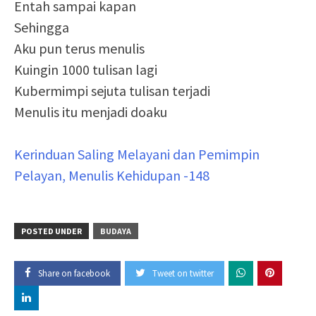
Entah sampai kapan
Sehingga
Aku pun terus menulis
Kuingin 1000 tulisan lagi
Kubermimpi sejuta tulisan terjadi
Menulis itu menjadi doaku
Kerinduan Saling Melayani dan Pemimpin
Pelayan, Menulis Kehidupan -148
POSTED UNDER
BUDAYA
Share on facebook
Tweet on twitter