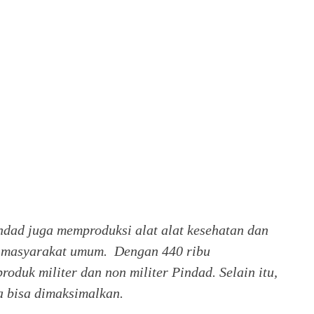
ndad juga memproduksi alat alat kesehatan dan
k masyarakat umum. Dengan 440 ribu
roduk militer dan non militer Pindad. Selain itu,
a bisa dimaksimalkan.