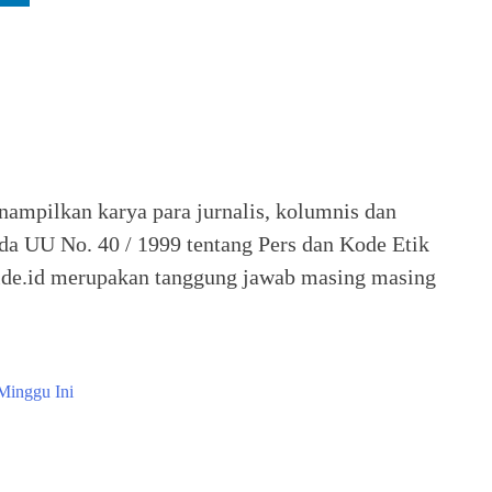
nampilkan karya para jurnalis, kolumnis dan
ada UU No. 40 / 1999 tentang Pers dan Kode Etik
 Seide.id merupakan tanggung jawab masing masing
Minggu Ini