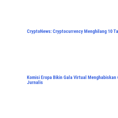
CryptoNews: Cryptocurrency Menghilang 10 Ta
Komisi Eropa Bikin Gala Virtual Menghabiskan
Jurnalis