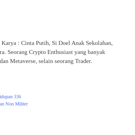
. Karya : Cinta Putih, Si Doel Anak Sekolahan,
ra. Seorang Crypto Enthusiast yang banyak
an Metaverse, selain seorang Trader.
idupan 336
an Non Militer