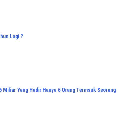
hun Lagi ?
 6 Miliar Yang Hadir Hanya 6 Orang Termsuk Seorang