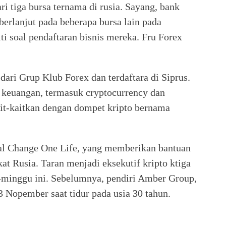
ri tiga bursa ternama di rusia. Sayang, bank
erlanjut pada beberapa bursa lain pada
i soal pendaftaran bisnis mereka. Fru Forex
dari Grup Klub Forex dan terdaftara di Siprus.
 keuangan, termasuk cryptocurrency dan
it-kaitkan dengan dompet kripto bernama
mal Change One Life, yang memberikan bantuan
at Rusia. Taran menjadi eksekutif kripto ktiga
minggu ini. Sebelumnya, pendiri Amber Group,
3 Nopember saat tidur pada usia 30 tahun.