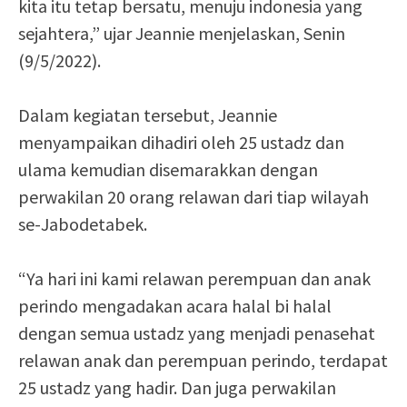
kita itu tetap bersatu, menuju indonesia yang
sejahtera,” ujar Jeannie menjelaskan, Senin
(9/5/2022).
Dalam kegiatan tersebut, Jeannie
menyampaikan dihadiri oleh 25 ustadz dan
ulama kemudian disemarakkan dengan
perwakilan 20 orang relawan dari tiap wilayah
se-Jabodetabek.
“Ya hari ini kami relawan perempuan dan anak
perindo mengadakan acara halal bi halal
dengan semua ustadz yang menjadi penasehat
relawan anak dan perempuan perindo, terdapat
25 ustadz yang hadir. Dan juga perwakilan