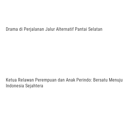
Drama di Perjalanan Jalur Alternatif Pantai Selatan
Ketua Relawan Perempuan dan Anak Perindo: Bersatu Menuju
Indonesia Sejahtera