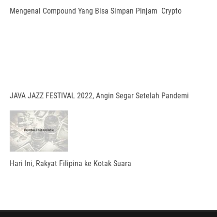
Mengenal Compound Yang Bisa Simpan Pinjam Crypto
JAVA JAZZ FESTIVAL 2022, Angin Segar Setelah Pandemi
Hari Ini, Rakyat Filipina ke Kotak Suara