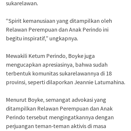
sukarelawan.
“Spirit kemanusiaan yang ditampilkan oleh
Relawan Perempuan dan Anak Perindo ini
begitu inspiratif,” ungkapnya.
Mewakili Ketum Perindo, Boyke juga
mengucapkan apresiasinya, bahwa sudah
terbentuk komunitas sukarelawannya di 18
provinsi, seperti dilaporkan Jeannie Latumahina.
Menurut Boyke, semangat advokasi yang
ditampilkan Relawan Perempuan dan Anak
Perindo tersebut mengingatkannya dengan
perjuangan teman-teman aktivis di masa