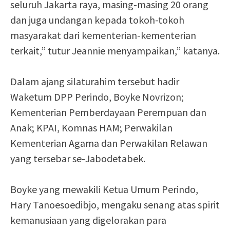
seluruh Jakarta raya, masing-masing 20 orang
dan juga undangan kepada tokoh-tokoh
masyarakat dari kementerian-kementerian
terkait,” tutur Jeannie menyampaikan,” katanya.
Dalam ajang silaturahim tersebut hadir
Waketum DPP Perindo, Boyke Novrizon;
Kementerian Pemberdayaan Perempuan dan
Anak; KPAI, Komnas HAM; Perwakilan
Kementerian Agama dan Perwakilan Relawan
yang tersebar se-Jabodetabek.
Boyke yang mewakili Ketua Umum Perindo,
Hary Tanoesoedibjo, mengaku senang atas spirit
kemanusiaan yang digelorakan para