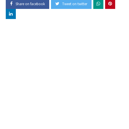
Share on facebook
Tweet on twitter