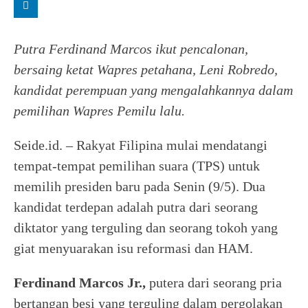
Putra Ferdinand Marcos ikut pencalonan,
bersaing ketat Wapres petahana, Leni Robredo,
kandidat perempuan yang mengalahkannya dalam
pemilihan Wapres Pemilu lalu.
Seide.id. – Rakyat Filipina mulai mendatangi
tempat-tempat pemilihan suara (TPS) untuk
memilih presiden baru pada Senin (9/5). Dua
kandidat terdepan adalah putra dari seorang
diktator yang terguling dan seorang tokoh yang
giat menyuarakan isu reformasi dan HAM.
Ferdinand Marcos Jr.,
putera dari seorang pria
bertangan besi yang terguling dalam pergolakan