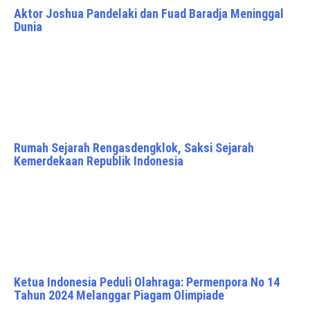
Aktor Joshua Pandelaki dan Fuad Baradja Meninggal
Dunia
Rumah Sejarah Rengasdengklok, Saksi Sejarah
Kemerdekaan Republik Indonesia
Ketua Indonesia Peduli Olahraga: Permenpora No 14
Tahun 2024 Melanggar Piagam Olimpiade