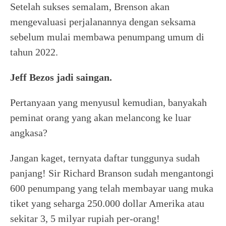
Setelah sukses semalam, Brenson akan
mengevaluasi perjalanannya dengan seksama
sebelum mulai membawa penumpang umum di
tahun 2022.
Jeff Bezos jadi saingan.
Pertanyaan yang menyusul kemudian, banyakah
peminat orang yang akan melancong ke luar
angkasa?
Jangan kaget, ternyata daftar tunggunya sudah
panjang! Sir Richard Branson sudah mengantongi
600 penumpang yang telah membayar uang muka
tiket yang seharga 250.000 dollar Amerika atau
sekitar 3, 5 milyar rupiah per-orang!