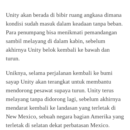
Unity akan berada di bibir ruang angkasa dimana
kondisi sudah masuk dalam keadaan tanpa beban.
Para penumpang bisa menikmati pemandangan
sambil melayang di dalam kabin, sebelum
akhirnya Unity belok kembali ke bawah dan
turun.
Uniknya, selama perjalanan kembali ke bumi
sayap Unity akan terangkat untuk membantu
mendorong pesawat supaya turun. Unity terus
melayang tanpa didorong lagi, sebelum akhirnya
mendarat kembali ke landasan yang terletak di
New Mexico, sebuah negara bagian Amerika yang
terletak di selatan dekat perbatasan Mexico.