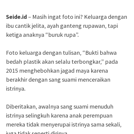
Seide.id
– Masih ingat foto ini? Keluarga dengan
ibu cantik jelita, ayah ganteng rupawan, tapi
ketiga anaknya “buruk rupa”.
Foto keluarga dengan tulisan, “Bukti bahwa
bedah plastik akan selalu terbongkar,” pada
2015 menghebohkan jagad maya karena
berakhir dengan sang suami menceraikan
istrinya.
Diberitakan, awalnya sang suami menuduh
istrinya selingkuh karena anak perempuan
mereka tidak menyerupai istrinya sama sekali,
juga tidak seperti dirinya.