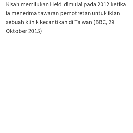
Kisah memilukan Heidi dimulai pada 2012 ketika
ia menerima tawaran pemotretan untuk iklan
sebuah klinik kecantikan di Taiwan (BBC, 29
Oktober 2015)