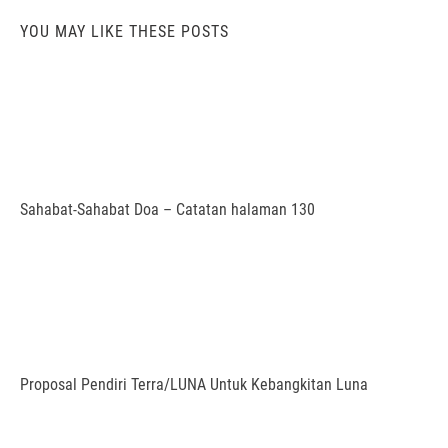
YOU MAY LIKE THESE POSTS
Sahabat-Sahabat Doa – Catatan halaman 130
Proposal Pendiri Terra/LUNA Untuk Kebangkitan Luna