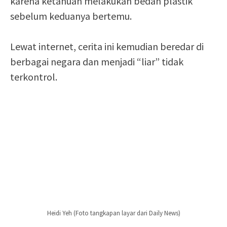
karena ketahuan melakukan bedah plastik
sebelum keduanya bertemu.
Lewat internet, cerita ini kemudian beredar di
berbagai negara dan menjadi “liar” tidak
terkontrol.
Heidi Yeh (Foto tangkapan layar dari Daily News)