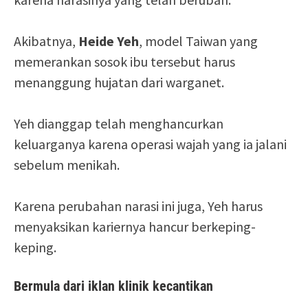
Akibatnya,
Heide Yeh
, model Taiwan yang
memerankan sosok ibu tersebut harus
menanggung hujatan dari warganet.
Yeh dianggap telah menghancurkan
keluarganya karena operasi wajah yang ia jalani
sebelum menikah.
Karena perubahan narasi ini juga, Yeh harus
menyaksikan kariernya hancur berkeping-
keping.
Bermula dari iklan klinik kecantikan