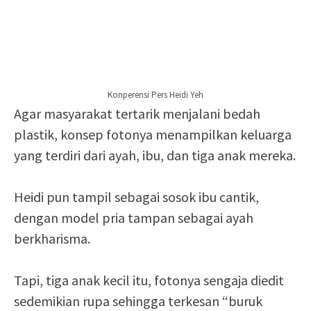
Konperensi Pers Heidi Yeh
Agar masyarakat tertarik menjalani bedah
plastik, konsep fotonya menampilkan keluarga
yang terdiri dari ayah, ibu, dan tiga anak mereka.
Heidi pun tampil sebagai sosok ibu cantik,
dengan model pria tampan sebagai ayah
berkharisma.
Tapi, tiga anak kecil itu, fotonya sengaja diedit
sedemikian rupa sehingga terkesan “buruk