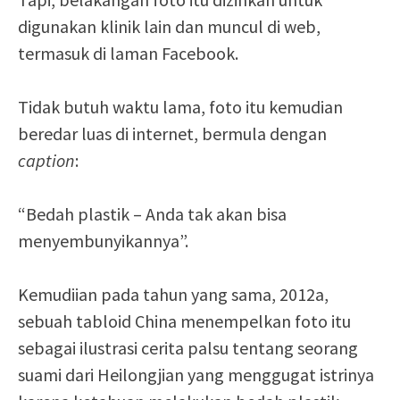
digunakan klinik lain dan muncul di web,
termasuk di laman Facebook.
Tidak butuh waktu lama, foto itu kemudian
beredar luas di internet, bermula dengan
caption
:
“Bedah plastik – Anda tak akan bisa
menyembunyikannya”.
Kemudiian pada tahun yang sama, 2012a,
sebuah tabloid China menempelkan foto itu
sebagai ilustrasi cerita palsu tentang seorang
suami dari Heilongjian yang menggugat istrinya