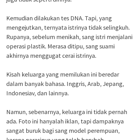
Kemudian dilakukan tes DNA. Tapi, yang
mengejutkan, ternyata istrinya tidak selingkuh.
Rupanya, sebelum menikah, sang istri menjalani
operasi plastik. Merasa ditipu, sang suami
akhirnya menggugat cerai istrinya.
Kisah keluarga yang memilukan ini beredar
dalam banyak bahasa. Inggris, Arab, Jepang,
Indonesiav, dan lainnya.
Namun, sebenarnya, keluarga ini tidak pernah
ada. Foto ini hanyalah iklan, tapi dampaknya
sangat buruk bagi sang model perempuan,
karena narasinya yang telah berubah.