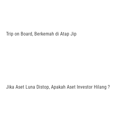
Trip on Board, Berkemah di Atap Jip
Jika Aset Luna Distop, Apakah Aset Investor Hilang ?