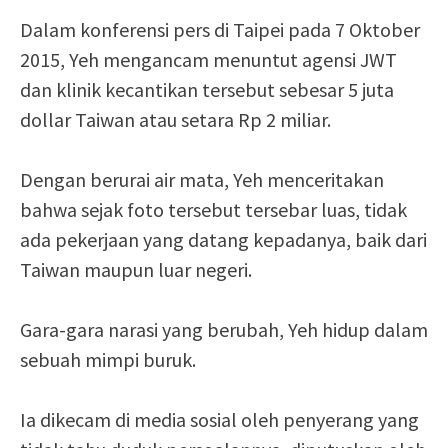
Dalam konferensi pers di Taipei pada 7 Oktober
2015, Yeh mengancam menuntut agensi JWT
dan klinik kecantikan tersebut sebesar 5 juta
dollar Taiwan atau setara Rp 2 miliar.
Dengan berurai air mata, Yeh menceritakan
bahwa sejak foto tersebut tersebar luas, tidak
ada pekerjaan yang datang kepadanya, baik dari
Taiwan maupun luar negeri.
Gara-gara narasi yang berubah, Yeh hidup dalam
sebuah mimpi buruk.
Ia dikecam di media sosial oleh penyerang yang