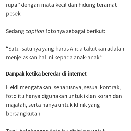
rupa” dengan mata kecil dan hidung teramat
pesek.
Sedang
caption
fotonya sebagai berikut:
“Satu-satunya yang harus Anda takutkan adalah
menjelaskan hal ini kepada anak-anak.”
Dampak ketika beredar di internet
Heidi mengatakan, seharusnya, sesuai kontrak,
foto itu hanya digunakan untuk iklan koran dan
majalah, serta hanya untuk klinik yang
bersangkutan.
Tapi, belakangan foto itu dizinkan untuk