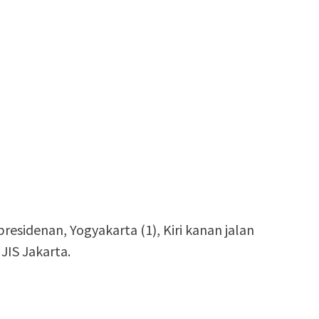
esidenan, Yogyakarta (1), Kiri kanan jalan
JIS Jakarta.