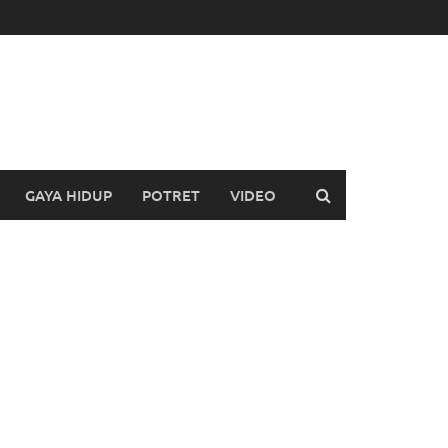
GAYA HIDUP
POTRET
VIDEO