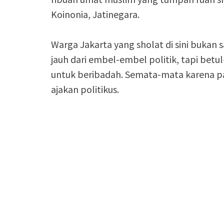
Koinonia, Jatinegara.
Warga Jakarta yang sholat di sini bukan 
jauh dari embel-embel politik, tapi bet
untuk beribadah. Semata-mata karena pa
ajakan politikus.