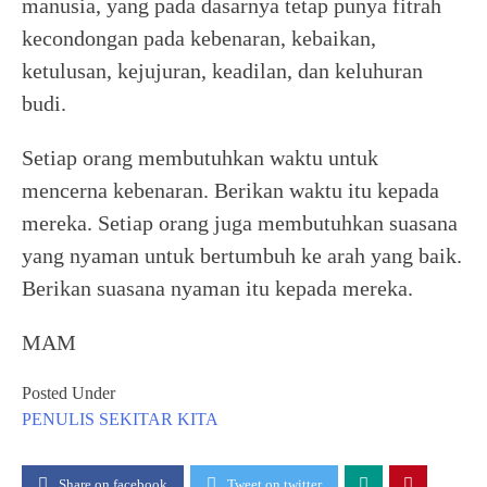
manusia, yang pada dasarnya tetap punya fitrah
kecondongan pada kebenaran, kebaikan,
ketulusan, kejujuran, keadilan, dan keluhuran
budi.
Setiap orang membutuhkan waktu untuk
mencerna kebenaran. Berikan waktu itu kepada
mereka. Setiap orang juga membutuhkan suasana
yang nyaman untuk bertumbuh ke arah yang baik.
Berikan suasana nyaman itu kepada mereka.
MAM
Posted Under
PENULIS
SEKITAR KITA
Share on facebook
Tweet on twitter