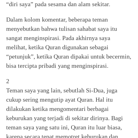
“diri saya” pada sesama dan alam sekitar.
Dalam kolom komentar, beberapa teman
menyebutkan bahwa tulisan sahabat saya itu
sangat menginspirasi. Pada akhirnya saya
melihat, ketika Quran digunakan sebagai
“petunjuk”, ketika Quran dipakai untuk becermin,
bisa tercipta pribadi yang menginspirasi.
2
Teman saya yang lain, sebutlah Si-Dua, juga
cukup sering mengutip ayat Quran. Hal itu
dilakukan ketika mengomentari berbagai
keburukan yang terjadi di sekitar dirinya. Bagi
teman saya yang satu ini, Quran itu luar biasa,
karena secara tepat memotret keburukan dan