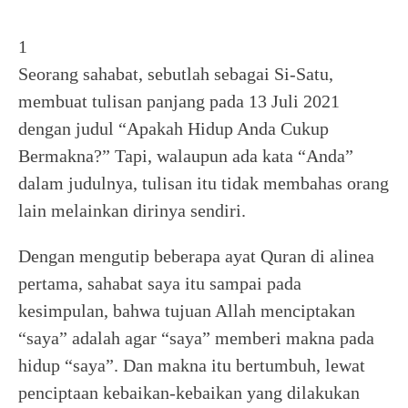
1
Seorang sahabat, sebutlah sebagai Si-Satu,
membuat tulisan panjang pada 13 Juli 2021
dengan judul “Apakah Hidup Anda Cukup
Bermakna?” Tapi, walaupun ada kata “Anda”
dalam judulnya, tulisan itu tidak membahas orang
lain melainkan dirinya sendiri.
Dengan mengutip beberapa ayat Quran di alinea
pertama, sahabat saya itu sampai pada
kesimpulan, bahwa tujuan Allah menciptakan
“saya” adalah agar “saya” memberi makna pada
hidup “saya”. Dan makna itu bertumbuh, lewat
penciptaan kebaikan-kebaikan yang dilakukan