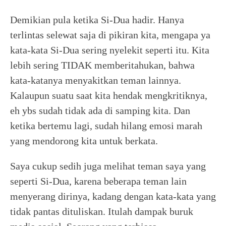
Demikian pula ketika Si-Dua hadir. Hanya
terlintas selewat saja di pikiran kita, mengapa ya
kata-kata Si-Dua sering nyelekit seperti itu. Kita
lebih sering TIDAK memberitahukan, bahwa
kata-katanya menyakitkan teman lainnya.
Kalaupun suatu saat kita hendak mengkritiknya,
eh ybs sudah tidak ada di samping kita. Dan
ketika bertemu lagi, sudah hilang emosi marah
yang mendorong kita untuk berkata.
Saya cukup sedih juga melihat teman saya yang
seperti Si-Dua, karena beberapa teman lain
menyerang dirinya, kadang dengan kata-kata yang
tidak pantas dituliskan. Itulah dampak buruk