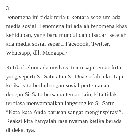
3
Fenomena ini tidak terlalu kentara sebelum ada
media sosial. Fenomena ini adalah fenomena khas
kehidupan, yang baru muncul dan disadari setelah
ada media sosial seperti Facebook, Twitter,
Whatsapp, dll. Mengapa?
Ketika belum ada medsos, tentu saja teman kita
yang seperti Si-Satu atau Si-Dua sudah ada. Tapi
ketika kita berhubungan sosial pertemanan
dengan Si-Satu bersama teman lain, kita tidak
terbiasa menyampaikan langsung ke Si-Satu:
“Kata-kata Anda barusan sangat menginspirasi”.
Reaksi kita hanyalah rasa nyaman ketika berada
di dekatnya.