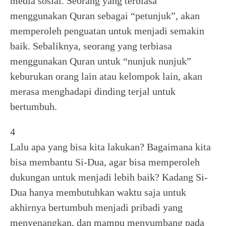
media sosial. Seorang yang terbiasa
menggunakan Quran sebagai “petunjuk”, akan
memperoleh penguatan untuk menjadi semakin
baik. Sebaliknya, seorang yang terbiasa
menggunakan Quran untuk “nunjuk nunjuk”
keburukan orang lain atau kelompok lain, akan
merasa menghadapi dinding terjal untuk
bertumbuh.
4
Lalu apa yang bisa kita lakukan? Bagaimana kita
bisa membantu Si-Dua, agar bisa memperoleh
dukungan untuk menjadi lebih baik? Kadang Si-
Dua hanya membutuhkan waktu saja untuk
akhirnya bertumbuh menjadi pribadi yang
menyenangkan, dan mampu menyumbang pada