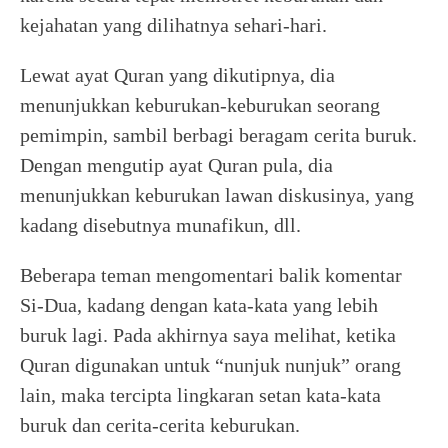
kejahatan yang dilihatnya sehari-hari.
Lewat ayat Quran yang dikutipnya, dia
menunjukkan keburukan-keburukan seorang
pemimpin, sambil berbagi beragam cerita buruk.
Dengan mengutip ayat Quran pula, dia
menunjukkan keburukan lawan diskusinya, yang
kadang disebutnya munafikun, dll.
Beberapa teman mengomentari balik komentar
Si-Dua, kadang dengan kata-kata yang lebih
buruk lagi. Pada akhirnya saya melihat, ketika
Quran digunakan untuk “nunjuk nunjuk” orang
lain, maka tercipta lingkaran setan kata-kata
buruk dan cerita-cerita keburukan.