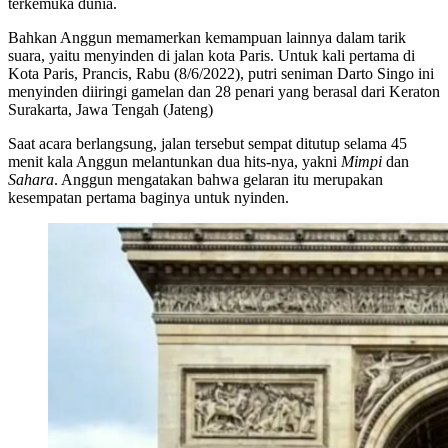
terkemuka dunia.
Bahkan Anggun memamerkan kemampuan lainnya dalam tarik
suara, yaitu menyinden di jalan kota Paris. Untuk kali pertama di
Kota Paris, Prancis, Rabu (8/6/2022), putri seniman Darto Singo ini
menyinden diiringi gamelan dan 28 penari yang berasal dari Keraton
Surakarta, Jawa Tengah (Jateng)
Saat acara berlangsung, jalan tersebut sempat ditutup selama 45
menit kala Anggun melantunkan dua hits-nya, yakni
Mimpi
dan
Sahara
. Anggun mengatakan bahwa gelaran itu merupakan
kesempatan pertama baginya untuk nyinden.