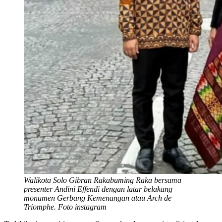
Walikota Solo Gibran Rakabuming Raka bersama
presenter Andini Effendi dengan latar belakang
monumen Gerbang Kemenangan atau Arch de
Triomphe. Foto instagram