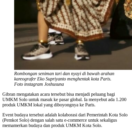
Rombongan seniman tari dan nyayi di bawah arahan
kareografer Eko Supriyanto menghentak kota Paris.
Foto instagram
Joshusuna
Gibran mengatakan acara tersebut bisa menjadi peluang bagi
UMKM Solo untuk masuk ke pasar global. Ia menyebut ada 1.200
produk UMKM lokal yang diboyongnya ke Paris.
Event budaya tersebut adalah kolaborasi dari Pemerintah Kota Solo
(Pemkot Solo) dengan salah satu e-commerce untuk sekaligus
memamerkan budaya dan produk UMKM Kota Solo.