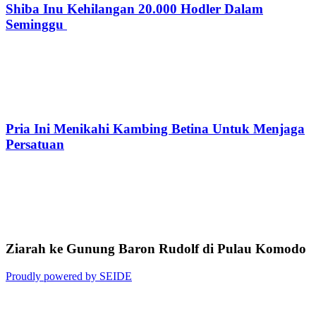
Shiba Inu Kehilangan 20.000 Hodler Dalam
Seminggu
Pria Ini Menikahi Kambing Betina Untuk Menjaga
Persatuan
Ziarah ke Gunung Baron Rudolf di Pulau Komodo
Proudly powered by SEIDE