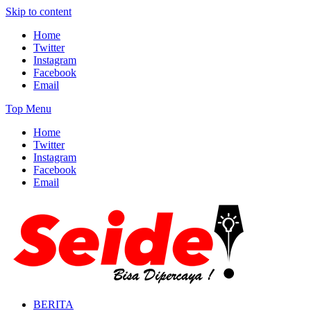
Skip to content
Home
Twitter
Instagram
Facebook
Email
Top Menu
Home
Twitter
Instagram
Facebook
Email
BERITA