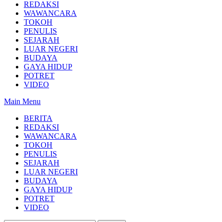
REDAKSI
WAWANCARA
TOKOH
PENULIS
SEJARAH
LUAR NEGERI
BUDAYA
GAYA HIDUP
POTRET
VIDEO
Main Menu
BERITA
REDAKSI
WAWANCARA
TOKOH
PENULIS
SEJARAH
LUAR NEGERI
BUDAYA
GAYA HIDUP
POTRET
VIDEO