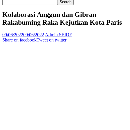
Kolaborasi Anggun dan Gibran
Rakabuming Raka Kejutkan Kota Paris
09/06/2022
09/06/2022
Admin SEIDE
Share on facebook
Tweet on twitter