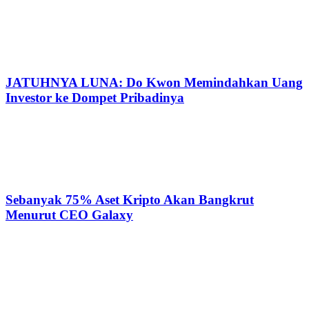
JATUHNYA LUNA: Do Kwon Memindahkan Uang
Investor ke Dompet Pribadinya
Sebanyak 75% Aset Kripto Akan Bangkrut
Menurut CEO Galaxy