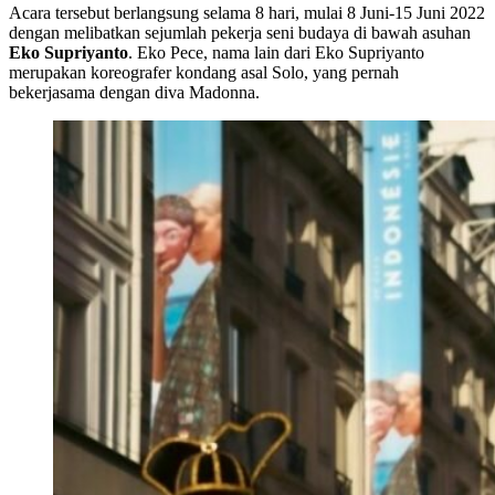
Acara tersebut berlangsung selama 8 hari, mulai 8 Juni-15 Juni 2022
dengan melibatkan sejumlah pekerja seni budaya di bawah asuhan
Eko Supriyanto
. Eko Pece, nama lain dari Eko Supriyanto
merupakan koreografer kondang asal Solo, yang pernah
bekerjasama dengan diva Madonna.