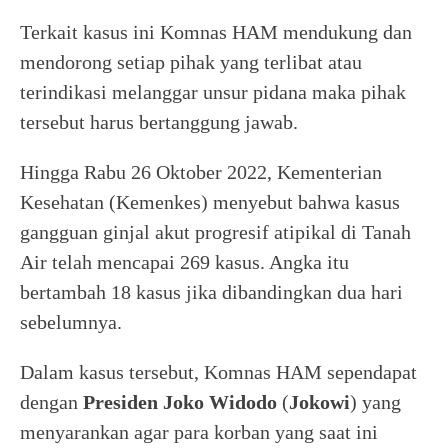
Terkait kasus ini Komnas HAM mendukung dan
mendorong setiap pihak yang terlibat atau
terindikasi melanggar unsur pidana maka pihak
tersebut harus bertanggung jawab.
Hingga Rabu 26 Oktober 2022, Kementerian
Kesehatan (Kemenkes) menyebut bahwa kasus
gangguan ginjal akut progresif atipikal di Tanah
Air telah mencapai 269 kasus. Angka itu
bertambah 18 kasus jika dibandingkan dua hari
sebelumnya.
Dalam kasus tersebut, Komnas HAM sependapat
dengan
Presiden Joko Widodo
(
Jokowi
) yang
menyarankan agar para korban yang saat ini