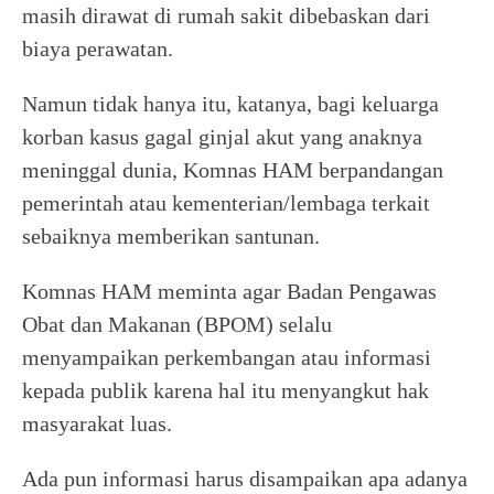
masih dirawat di rumah sakit dibebaskan dari
biaya perawatan.
Namun tidak hanya itu, katanya, bagi keluarga
korban kasus gagal ginjal akut yang anaknya
meninggal dunia, Komnas HAM berpandangan
pemerintah atau kementerian/lembaga terkait
sebaiknya memberikan santunan.
Komnas HAM meminta agar Badan Pengawas
Obat dan Makanan (BPOM) selalu
menyampaikan perkembangan atau informasi
kepada publik karena hal itu menyangkut hak
masyarakat luas.
Ada pun informasi harus disampaikan apa adanya