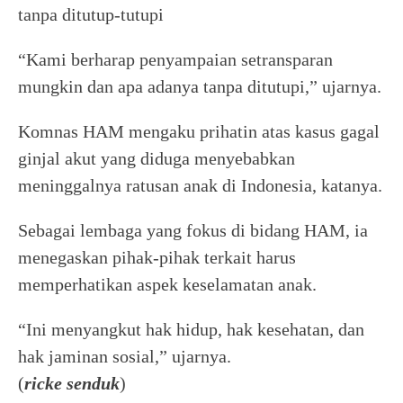
tanpa ditutup-tutupi
“Kami berharap penyampaian setransparan
mungkin dan apa adanya tanpa ditutupi,” ujarnya.
Komnas HAM mengaku prihatin atas kasus gagal
ginjal akut yang diduga menyebabkan
meninggalnya ratusan anak di Indonesia, katanya.
Sebagai lembaga yang fokus di bidang HAM, ia
menegaskan pihak-pihak terkait harus
memperhatikan aspek keselamatan anak.
“Ini menyangkut hak hidup, hak kesehatan, dan
hak jaminan sosial,” ujarnya.
(
ricke senduk
)