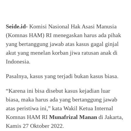
Seide.id-
Komisi Nasional Hak Asasi Manusia
(Komnas HAM) RI menegaskan harus ada pihak
yang bertanggung jawab atas kasus gagal ginjal
akut yang menelan korban jiwa ratusan anak di
Indonesia.
Pasalnya, kasus yang terjadi bukan kasus biasa.
“Karena ini bisa disebut kasus kejadian luar
biasa, maka harus ada yang bertanggung jawab
atas peristiwa ini,” kata Wakil Ketua Internal
Komnas HAM RI
Munafrizal Manan
di Jakarta,
Kamis 27 Oktober 2022.