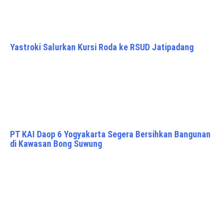
Yastroki Salurkan Kursi Roda ke RSUD Jatipadang
PT KAI Daop 6 Yogyakarta Segera Bersihkan Bangunan
di Kawasan Bong Suwung