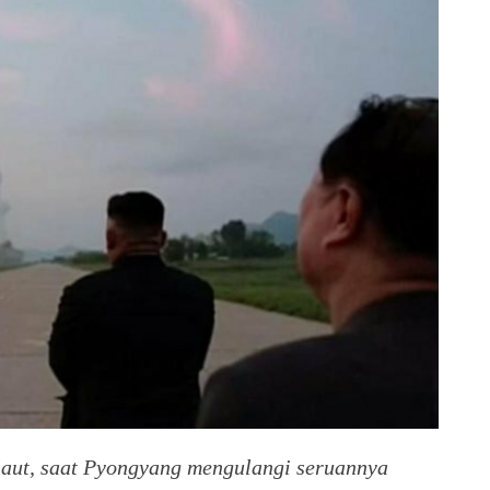
laut, saat Pyongyang mengulangi seruannya