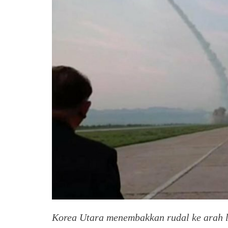
Korea Utara menembakkan rudal ke arah 