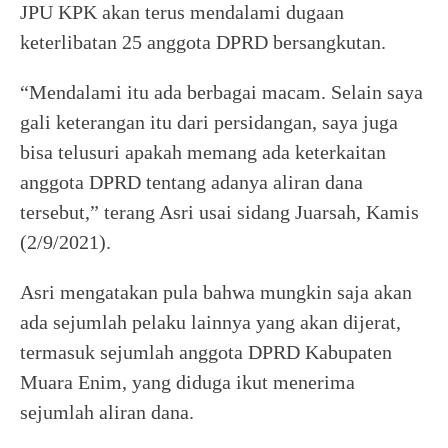
JPU KPK akan terus mendalami dugaan
keterlibatan 25 anggota DPRD bersangkutan.
“Mendalami itu ada berbagai macam. Selain saya
gali keterangan itu dari persidangan, saya juga
bisa telusuri apakah memang ada keterkaitan
anggota DPRD tentang adanya aliran dana
tersebut,” terang Asri usai sidang Juarsah, Kamis
(2/9/2021).
Asri mengatakan pula bahwa mungkin saja akan
ada sejumlah pelaku lainnya yang akan dijerat,
termasuk sejumlah anggota DPRD Kabupaten
Muara Enim, yang diduga ikut menerima
sejumlah aliran dana.