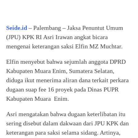
Seide.id
– Palembang – Jaksa Penuntut Umum
(JPU) KPK RI Asri Irawan angkat bicara
mengenai keterangan saksi Elfin MZ Muchtar.
Elfin menyebut bahwa sejumlah anggota DPRD
Kabupaten Muara Enim, Sumatera Selatan,
diduga ikut menerima aliran dana terkait perkara
dugaan suap fee 16 proyek pada Dinas PUPR
Kabupaten Muara Enim.
Asri mengatakan bahwa dugaan keterlibatan itu
sering disebut dalam dakwaan dari JPU KPK dan
keterangan para saksi selama sidang. Artinya,