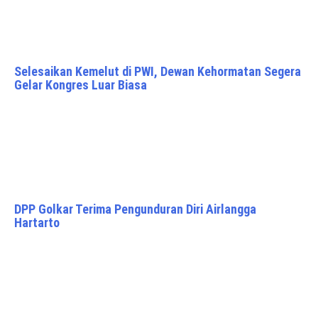
Selesaikan Kemelut di PWI, Dewan Kehormatan Segera
Gelar Kongres Luar Biasa
DPP Golkar Terima Pengunduran Diri Airlangga
Hartarto