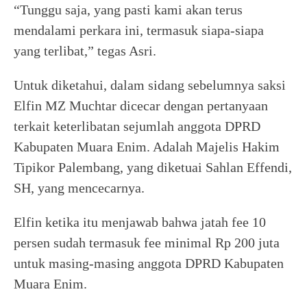
“Tunggu saja, yang pasti kami akan terus
mendalami perkara ini, termasuk siapa-siapa
yang terlibat,” tegas Asri.
Untuk diketahui, dalam sidang sebelumnya saksi
Elfin MZ Muchtar dicecar dengan pertanyaan
terkait keterlibatan sejumlah anggota DPRD
Kabupaten Muara Enim. Adalah Majelis Hakim
Tipikor Palembang, yang diketuai Sahlan Effendi,
SH, yang mencecarnya.
Elfin ketika itu menjawab bahwa jatah fee 10
persen sudah termasuk fee minimal Rp 200 juta
untuk masing-masing anggota DPRD Kabupaten
Muara Enim.