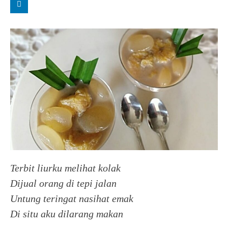
Terbit liurku melihat kolak
Dijual orang di tepi jalan
Untung teringat nasihat emak
Di situ aku dilarang makan