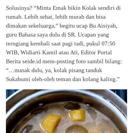
Solusinya? “Minta Emak bikin Kolak sendiri di
rumah. Lebih sehat, lebih murah dan bisa
dimakan sekeluarga,” begitu ucap Bu Aisiyah,
guru Bahasa saya dulu di SR. Ucapan yang
terngiang kembali saat pagi tadi, pukul 07:50
WIB, Widiarti Kamil atau Ati, Editor Portal
Berita seide.id mem-posting foto sambil bilang:
“…masak dulu, ya, kolak pisang tanduk
Sukabumi oleh-oleh teman dan kolang kaling.”