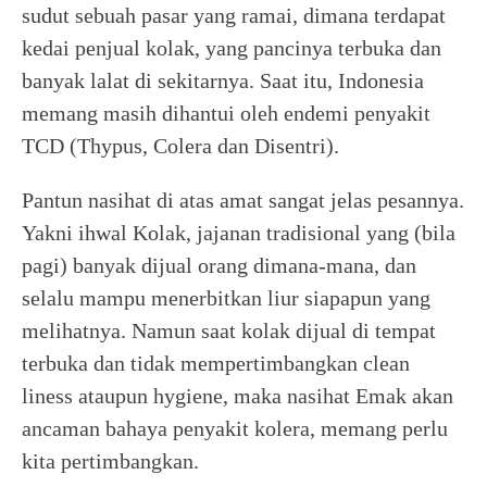
sudut sebuah pasar yang ramai, dimana terdapat
kedai penjual kolak, yang pancinya terbuka dan
banyak lalat di sekitarnya. Saat itu, Indonesia
memang masih dihantui oleh endemi penyakit
TCD (Thypus, Colera dan Disentri).
Pantun nasihat di atas amat sangat jelas pesannya.
Yakni ihwal Kolak, jajanan tradisional yang (bila
pagi) banyak dijual orang dimana-mana, dan
selalu mampu menerbitkan liur siapapun yang
melihatnya. Namun saat kolak dijual di tempat
terbuka dan tidak mempertimbangkan clean
liness ataupun hygiene, maka nasihat Emak akan
ancaman bahaya penyakit kolera, memang perlu
kita pertimbangkan.