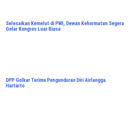
Selesaikan Kemelut di PWI, Dewan Kehormatan Segera
Gelar Kongres Luar Biasa
DPP Golkar Terima Pengunduran Diri Airlangga
Hartarto