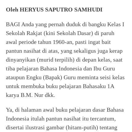
Oleh HERYUS SAPUTRO SAMHUDI
BAGI Anda yang pernah duduk di bangku Kelas I
Sekolah Rakjat (kini Sekolah Dasar) di paruh
awal periode tahun 1960-an, pasti ingat bait
pantun nasihat di atas, yang sekaligus juga kerap
dinyanyikan (murid terpilih) di depan kelas, saat
tiba pelajaran Bahasa Indonesia dan Ibu Guru
ataupun Engku (Bapak) Guru meminta seisi kelas
untuk membuka buku pelajaran Bahasaku 1A
karya B.M. Nur dkk.
Ya, di halaman awal buku pelajaran dasar Bahasa
Indonesia itulah pantun nasihat itu tercantum,
disertai ilustrasi gambar (hitam-putih) tentang