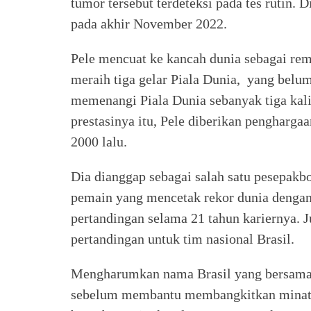
tumor tersebut terdeteksi pada tes rutin.
pada akhir November 2022.
Pele mencuat ke kancah dunia sebagai re
meraih tiga gelar Piala Dunia, yang belum
memenangi Piala Dunia sebanyak tiga kali
prestasinya itu, Pele diberikan pengharga
2000 lalu.
Dia dianggap sebagai salah satu pesepakbo
pemain yang mencetak rekor dunia dengan
pertandingan selama 21 tahun kariernya. 
pertandingan untuk tim nasional Brasil.
Mengharumkan nama Brasil yang bersama
sebelum membantu membangkitkan minat ol