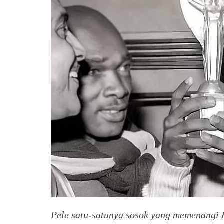
Pele satu-satunya sosok yang memenangi P