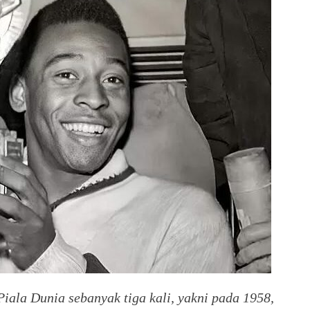
iala Dunia sebanyak tiga kali, yakni pada 1958,