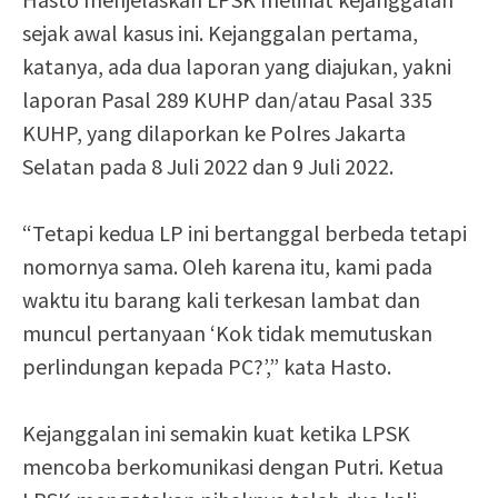
sejak awal kasus ini. Kejanggalan pertama,
katanya, ada dua laporan yang diajukan, yakni
laporan Pasal 289 KUHP dan/atau Pasal 335
KUHP, yang dilaporkan ke Polres Jakarta
Selatan pada 8 Juli 2022 dan 9 Juli 2022.
“Tetapi kedua LP ini bertanggal berbeda tetapi
nomornya sama. Oleh karena itu, kami pada
waktu itu barang kali terkesan lambat dan
muncul pertanyaan ‘Kok tidak memutuskan
perlindungan kepada PC?’,” kata Hasto.
Kejanggalan ini semakin kuat ketika LPSK
mencoba berkomunikasi dengan Putri. Ketua