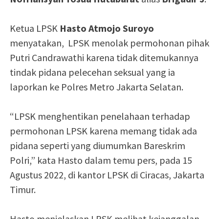
Ketua LPSK
Hasto Atmojo Suroyo
menyatakan, LPSK menolak permohonan pihak
Putri Candrawathi karena tidak ditemukannya
tindak pidana pelecehan seksual yang ia
laporkan ke Polres Metro Jakarta Selatan.
“LPSK menghentikan penelahaan terhadap
permohonan LPSK karena memang tidak ada
pidana seperti yang diumumkan Bareskrim
Polri,” kata Hasto dalam temu pers, pada 15
Agustus 2022, di kantor LPSK di Ciracas, Jakarta
Timur.
Hasto menjelaskan LPSK melihat kejanggalan