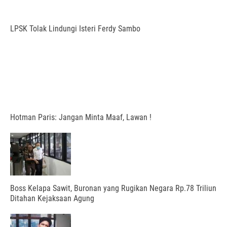
LPSK Tolak Lindungi Isteri Ferdy Sambo
Hotman Paris: Jangan Minta Maaf, Lawan !
Boss Kelapa Sawit, Buronan yang Rugikan Negara Rp.78 Triliun
Ditahan Kejaksaan Agung