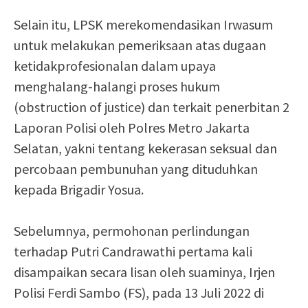
Selain itu, LPSK merekomendasikan Irwasum
untuk melakukan pemeriksaan atas dugaan
ketidakprofesionalan dalam upaya
menghalang-halangi proses hukum
(obstruction of justice) dan terkait penerbitan 2
Laporan Polisi oleh Polres Metro Jakarta
Selatan, yakni tentang kekerasan seksual dan
percobaan pembunuhan yang dituduhkan
kepada Brigadir Yosua.
Sebelumnya, permohonan perlindungan
terhadap Putri Candrawathi pertama kali
disampaikan secara lisan oleh suaminya, Irjen
Polisi Ferdi Sambo (FS), pada 13 Juli 2022 di