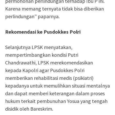
permohonan perlindungan terhadap Ibu P ini.
Karena memang ternyata tidak bisa diberikan
perlindungan” paparnya.
Rekomendasi ke Pusdokkes Polri
Selanjutnya LPSK menyatakan,
mempertimbangkan kondisi Putri
Chandrawathi, LPSK merekomendasikan
kepada Kapolri agar Pusdokkes Polri
memberikan rehabilitasi medis (psikiatri)
kepadanya untuk memulihkan situasi mentalnya
dan dapat memberi keterangan dalam proses
hukum terkait pembunuhan Yosua yang tengah
disidik oleh Bareskrim.