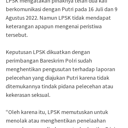
LPSK mengatakan pihaknya telah dua kali
berkomunikasi dengan Putri pada 16 Juli dan 9
Agustus 2022. Namun LPSK tidak mendapat
keterangan apapun mengenai peristiwa
tersebut.
Keputusan LPSK dikuatkan dengan
perimbangan Bareskrim Polri sudah
menghentikan pengusutan terhadap laporan
pelecehan yang diajukan Putri karena tidak
ditemukannya tindak pidana pelecehan atau
kekerasan seksual.
“Oleh karena itu, LPSK memutuskan untuk
menolak atau menghentikan penelaahan