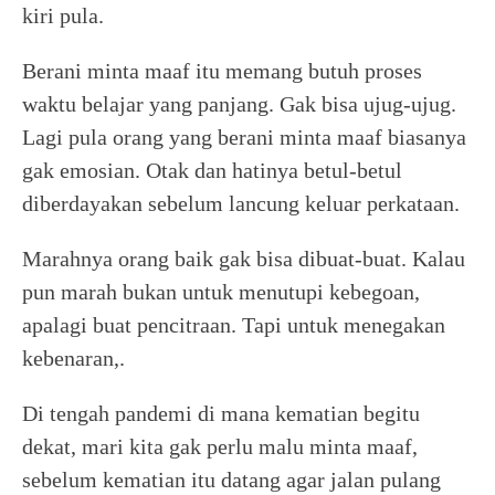
kiri pula.
Berani minta maaf itu memang butuh proses
waktu belajar yang panjang. Gak bisa ujug-ujug.
Lagi pula orang yang berani minta maaf biasanya
gak emosian. Otak dan hatinya betul-betul
diberdayakan sebelum lancung keluar perkataan.
Marahnya orang baik gak bisa dibuat-buat. Kalau
pun marah bukan untuk menutupi kebegoan,
apalagi buat pencitraan. Tapi untuk menegakan
kebenaran,.
Di tengah pandemi di mana kematian begitu
dekat, mari kita gak perlu malu minta maaf,
sebelum kematian itu datang agar jalan pulang