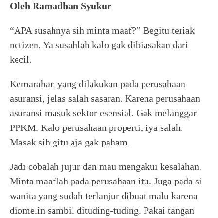
Oleh Ramadhan Syukur
“APA susahnya sih minta maaf?” Begitu teriak
netizen. Ya susahlah kalo gak dibiasakan dari
kecil.
Kemarahan yang dilakukan pada perusahaan
asuransi, jelas salah sasaran. Karena perusahaan
asuransi masuk sektor esensial. Gak melanggar
PPKM. Kalo perusahaan properti, iya salah.
Masak sih gitu aja gak paham.
Jadi cobalah jujur dan mau mengakui kesalahan.
Minta maaflah pada perusahaan itu. Juga pada si
wanita yang sudah terlanjur dibuat malu karena
diomelin sambil dituding-tuding. Pakai tangan