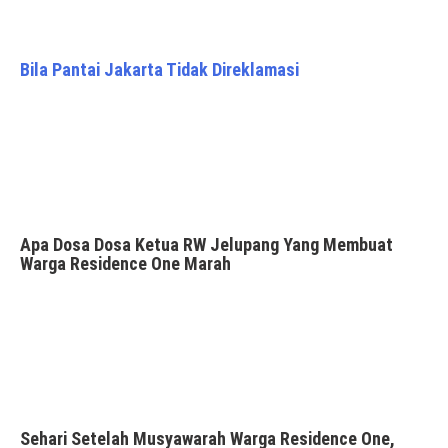
Bila Pantai Jakarta Tidak Direklamasi
Apa Dosa Dosa Ketua RW Jelupang Yang Membuat
Warga Residence One Marah
Sehari Setelah Musyawarah Warga Residence One,