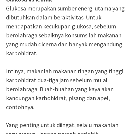
Glukosa merupakan sumber energi utama yang
dibutuhkan dalam beraktivitas. Untuk
mendapatkan kecukupan glukosa, sebelum
berolahraga sebaiknya konsumsilah makanan
yang mudah dicerna dan banyak mengandung
karbohidrat.
Intinya, makanlah makanan ringan yang tinggi
karbohidrat dua-tiga jam sebelum mulai
berolahraga. Buah-buahan yang kaya akan
kandungan karbohidrat, pisang dan apel,
contohnya.
Yang penting untuk diingat, selalu makanlah
secukupnya. Jangan pernah berlebih.