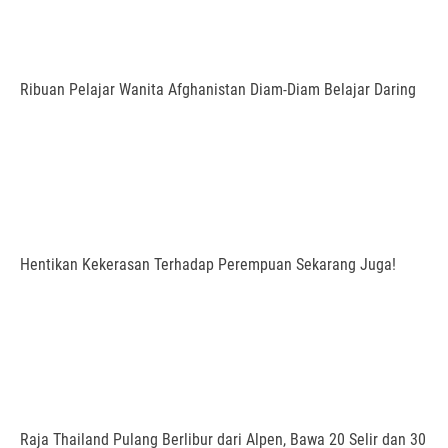
Ribuan Pelajar Wanita Afghanistan Diam-Diam Belajar Daring
Hentikan Kekerasan Terhadap Perempuan Sekarang Juga!
Raja Thailand Pulang Berlibur dari Alpen, Bawa 20 Selir dan 30