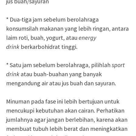
jus buah/sayuran
* Dua-tiga jam sebelum berolahraga
konsumsilah makanan yang lebih ringan, antara
laim roti, buah, yogurt, atau
energy
drink
berkarbohidrat tinggi.
* Satu jam sebelum berolahraga, pilihlah
sport
drink
atau buah-buahan yang banyak
mengandung air atau jus buah dan sayuran.
Minuman pada fase ini lebih bertujuan untuk
mencukupi kebutuhan akan cairan. Perhatikan
jumlahnya agar jangan berlebihan, karena akan
membuat tubuh lebih berat dan meningkatkan