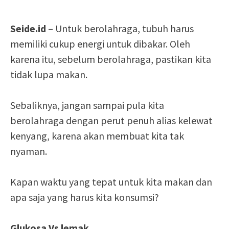
Seide.id
– Untuk berolahraga, tubuh harus
memiliki cukup energi untuk dibakar. Oleh
karena itu, sebelum berolahraga, pastikan kita
tidak lupa makan.
Sebaliknya, jangan sampai pula kita
berolahraga dengan perut penuh alias kelewat
kenyang, karena akan membuat kita tak
nyaman.
Kapan waktu yang tepat untuk kita makan dan
apa saja yang harus kita konsumsi?
Glukosa Vs lemak