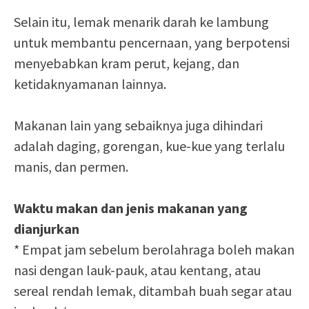
Selain itu, lemak menarik darah ke lambung
untuk membantu pencernaan, yang berpotensi
menyebabkan kram perut, kejang, dan
ketidaknyamanan lainnya.
Makanan lain yang sebaiknya juga dihindari
adalah daging, gorengan, kue-kue yang terlalu
manis, dan permen.
Waktu makan dan jenis makanan yang
dianjurkan
* Empat jam sebelum berolahraga boleh makan
nasi dengan lauk-pauk, atau kentang, atau
sereal rendah lemak, ditambah buah segar atau