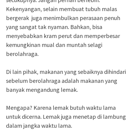
Kekenyangan, selain membuat tubuh malas
bergerak juga menimbulkan perasaan penuh
yang sangat tak nyaman. Bahkan, bisa
menyebabkan kram perut dan memperbesar
kemungkinan mual dan muntah selagi
berolahraga.
Di lain pihak, makanan yang sebaiknya dihindari
sebelum berolahraga adalah makanan yang
banyak mengandung lemak.
Mengapa? Karena lemak butuh waktu lama
untuk dicerna. Lemak juga menetap di lambung
dalam jangka waktu lama.