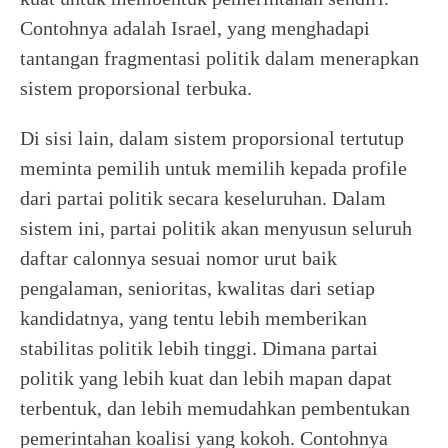
Contohnya adalah Israel, yang menghadapi
tantangan fragmentasi politik dalam menerapkan
sistem proporsional terbuka.
Di sisi lain, dalam sistem proporsional tertutup
meminta pemilih untuk memilih kepada profile
dari partai politik secara keseluruhan. Dalam
sistem ini, partai politik akan menyusun seluruh
daftar calonnya sesuai nomor urut baik
pengalaman, senioritas, kwalitas dari setiap
kandidatnya, yang tentu lebih memberikan
stabilitas politik lebih tinggi. Dimana partai
politik yang lebih kuat dan lebih mapan dapat
terbentuk, dan lebih memudahkan pembentukan
pemerintahan koalisi yang kokoh. Contohnya