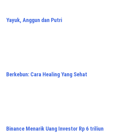
Yayuk, Anggun dan Putri
Berkebun: Cara Healing Yang Sehat
Binance Menarik Uang Investor Rp 6 triliun