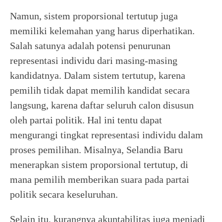
Namun, sistem proporsional tertutup juga
memiliki kelemahan yang harus diperhatikan.
Salah satunya adalah potensi penurunan
representasi individu dari masing-masing
kandidatnya. Dalam sistem tertutup, karena
pemilih tidak dapat memilih kandidat secara
langsung, karena daftar seluruh calon disusun
oleh partai politik. Hal ini tentu dapat
mengurangi tingkat representasi individu dalam
proses pemilihan. Misalnya, Selandia Baru
menerapkan sistem proporsional tertutup, di
mana pemilih memberikan suara pada partai
politik secara keseluruhan.
Selain itu, kurangnya akuntabilitas juga menjadi