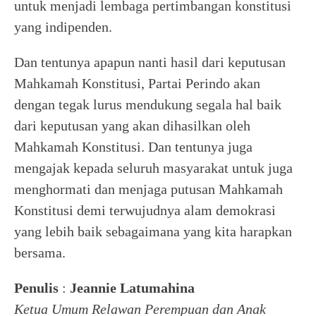
untuk menjadi lembaga pertimbangan konstitusi
yang indipenden.
Dan tentunya apapun nanti hasil dari keputusan
Mahkamah Konstitusi, Partai Perindo akan
dengan tegak lurus mendukung segala hal baik
dari keputusan yang akan dihasilkan oleh
Mahkamah Konstitusi. Dan tentunya juga
mengajak kepada seluruh masyarakat untuk juga
menghormati dan menjaga putusan Mahkamah
Konstitusi demi terwujudnya alam demokrasi
yang lebih baik sebagaimana yang kita harapkan
bersama.
Penulis
:
Jeannie Latumahina
Ketua Umum Relawan Perempuan dan Anak