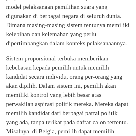
model pelaksanaan pemilihan suara yang
digunakan di berbagai negara di seluruh dunia.
Dimana masing-masing sistem tentunya memiliki
kelebihan dan kelemahan yang perlu
dipertimbangkan dalam konteks pelaksanaannya.
Sistem proporsional terbuka memberikan
kebebasan kepada pemilih untuk memilih
kandidat secara individu, orang per-orang yang
akan dipilih. Dalam sistem ini, pemilih akan
memiliki kontrol yang lebih besar atas
perwakilan aspirasi politik mereka. Mereka dapat
memilih kandidat dari berbagai partai politik
yang ada, tanpa terikat pada daftar calon tertentu.
Misalnya, di Belgia, pemilih dapat memilih