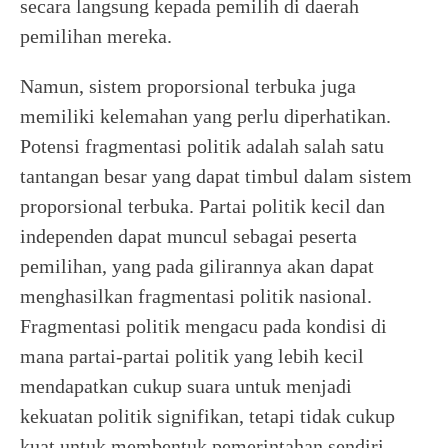
secara langsung kepada pemilih di daerah
pemilihan mereka.
Namun, sistem proporsional terbuka juga
memiliki kelemahan yang perlu diperhatikan.
Potensi fragmentasi politik adalah salah satu
tantangan besar yang dapat timbul dalam sistem
proporsional terbuka. Partai politik kecil dan
independen dapat muncul sebagai peserta
pemilihan, yang pada gilirannya akan dapat
menghasilkan fragmentasi politik nasional.
Fragmentasi politik mengacu pada kondisi di
mana partai-partai politik yang lebih kecil
mendapatkan cukup suara untuk menjadi
kekuatan politik signifikan, tetapi tidak cukup
kuat untuk membentuk pemerintahan sendiri.