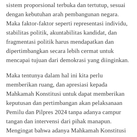
sistem proporsional terbuka dan tertutup, sesuai
dengan kebutuhan arah pembangunan negara.
Maka faktor-faktor seperti representasi individu,
stabilitas politik, akuntabilitas kandidat, dan
fragmentasi politik harus mendapatkan dan
dipertimbangkan secara lebih cermat untuk
mencapai tujuan dari demokrasi yang diinginkan.
Maka tentunya dalam hal ini kita perlu
memberikan ruang, dan apresiasi kepada
Mahkamah Konstitusi untuk dapat memberikan
keputusan dan pertimbangan akan pelaksanaan
Pemilu dan Pilpres 2024 tanpa adanya campur
tangan dan intervensi dari pihak manapun.
Mengingat bahwa adanya Mahkamah Konstitusi