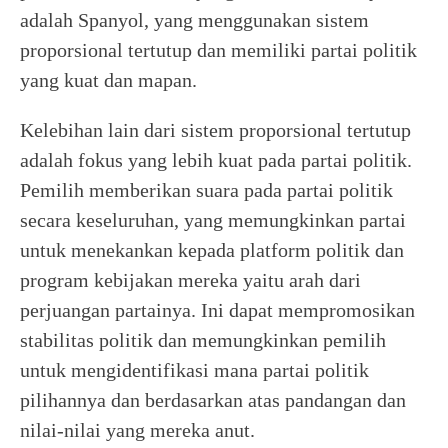
adalah Spanyol, yang menggunakan sistem
proporsional tertutup dan memiliki partai politik
yang kuat dan mapan.
Kelebihan lain dari sistem proporsional tertutup
adalah fokus yang lebih kuat pada partai politik.
Pemilih memberikan suara pada partai politik
secara keseluruhan, yang memungkinkan partai
untuk menekankan kepada platform politik dan
program kebijakan mereka yaitu arah dari
perjuangan partainya. Ini dapat mempromosikan
stabilitas politik dan memungkinkan pemilih
untuk mengidentifikasi mana partai politik
pilihannya dan berdasarkan atas pandangan dan
nilai-nilai yang mereka anut.