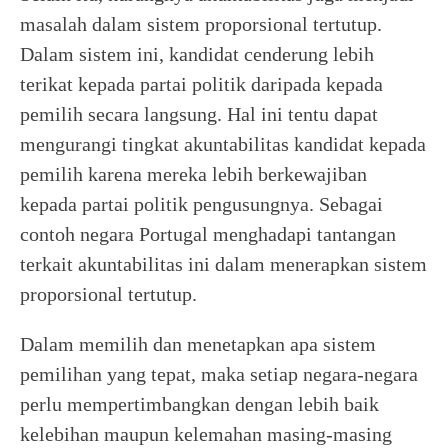
masalah dalam sistem proporsional tertutup.
Dalam sistem ini, kandidat cenderung lebih
terikat kepada partai politik daripada kepada
pemilih secara langsung. Hal ini tentu dapat
mengurangi tingkat akuntabilitas kandidat kepada
pemilih karena mereka lebih berkewajiban
kepada partai politik pengusungnya. Sebagai
contoh negara Portugal menghadapi tantangan
terkait akuntabilitas ini dalam menerapkan sistem
proporsional tertutup.
Dalam memilih dan menetapkan apa sistem
pemilihan yang tepat, maka setiap negara-negara
perlu mempertimbangkan dengan lebih baik
kelebihan maupun kelemahan masing-masing