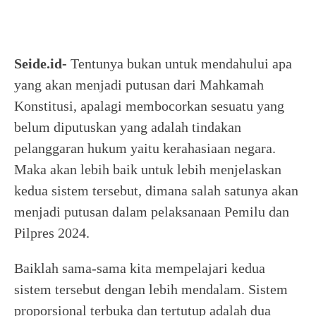
Seide.id-
Tentunya bukan untuk mendahului apa
yang akan menjadi putusan dari Mahkamah
Konstitusi, apalagi membocorkan sesuatu yang
belum diputuskan yang adalah tindakan
pelanggaran hukum yaitu kerahasiaan negara.
Maka akan lebih baik untuk lebih menjelaskan
kedua sistem tersebut, dimana salah satunya akan
menjadi putusan dalam pelaksanaan Pemilu dan
Pilpres 2024.
Baiklah sama-sama kita mempelajari kedua
sistem tersebut dengan lebih mendalam. Sistem
proporsional terbuka dan tertutup adalah dua