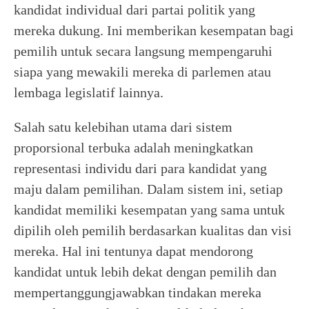
kandidat individual dari partai politik yang
mereka dukung. Ini memberikan kesempatan bagi
pemilih untuk secara langsung mempengaruhi
siapa yang mewakili mereka di parlemen atau
lembaga legislatif lainnya.
Salah satu kelebihan utama dari sistem
proporsional terbuka adalah meningkatkan
representasi individu dari para kandidat yang
maju dalam pemilihan. Dalam sistem ini, setiap
kandidat memiliki kesempatan yang sama untuk
dipilih oleh pemilih berdasarkan kualitas dan visi
mereka. Hal ini tentunya dapat mendorong
kandidat untuk lebih dekat dengan pemilih dan
mempertanggungjawabkan tindakan mereka