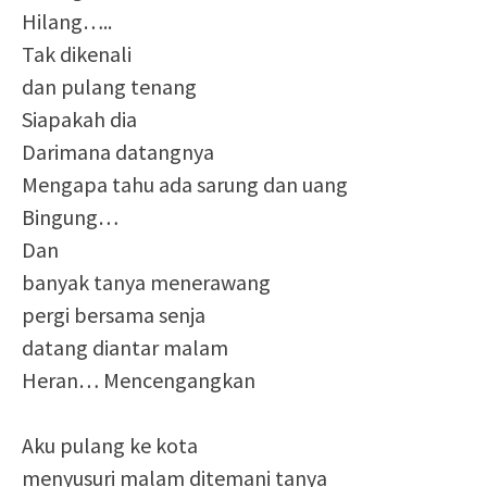
Hilang…..
Tak dikenali
dan pulang tenang
Siapakah dia
Darimana datangnya
Mengapa tahu ada sarung dan uang
Bingung…
Dan
banyak tanya menerawang
pergi bersama senja
datang diantar malam
Heran… Mencengangkan
Aku pulang ke kota
menyusuri malam ditemani tanya