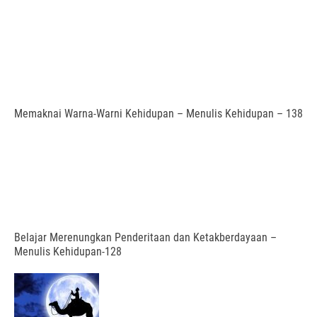
Memaknai Warna-Warni Kehidupan – Menulis Kehidupan – 138
Belajar Merenungkan Penderitaan dan Ketakberdayaan –
Menulis Kehidupan-128