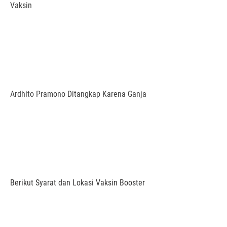
Vaksin
Ardhito Pramono Ditangkap Karena Ganja
Berikut Syarat dan Lokasi Vaksin Booster