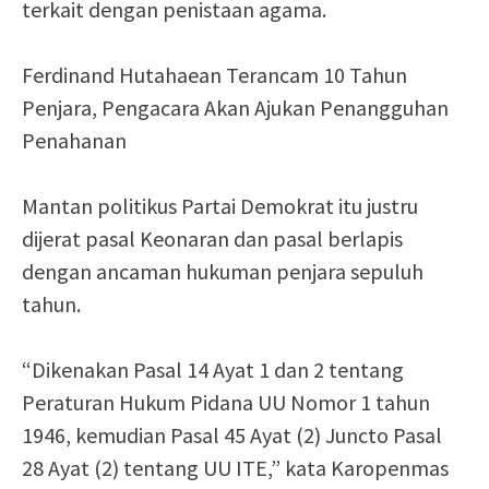
terkait dengan penistaan agama.
Ferdinand Hutahaean Terancam 10 Tahun
Penjara, Pengacara Akan Ajukan Penangguhan
Penahanan
Mantan politikus Partai Demokrat itu justru
dijerat pasal Keonaran dan pasal berlapis
dengan ancaman hukuman penjara sepuluh
tahun.
“Dikenakan Pasal 14 Ayat 1 dan 2 tentang
Peraturan Hukum Pidana UU Nomor 1 tahun
1946, kemudian Pasal 45 Ayat (2) Juncto Pasal
28 Ayat (2) tentang UU ITE,” kata Karopenmas