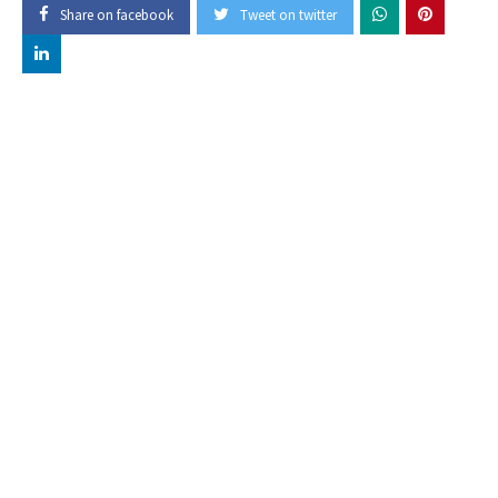
Share on facebook
Tweet on twitter