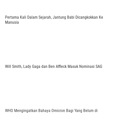
Pertama Kali Dalam Sejarah, Jantung Babi Dicangkokkan Ke
Manusia
Will Smith, Lady Gaga dan Ben Affleck Masuk Nominasi SAG
WHO Mengingatkan Bahaya Omicron Bagi Yang Belum di