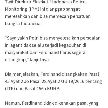
Twit Direktur Eksekutif Indonesia Police
Monitoring (IPM) ini dianggap sangat
meresahkan dan bisa memecah persatuan
bangsa Indonesia.
“Saya yakin Polri bisa menyelesaikan persoalan
ini agar tidak selalu terjadi kegaduhan di
masyarakat dan Ferdinand harus segera
ditangkap,” lanjutnya.
Dia menjelaskan, Ferdinand disangkakan Pasal
45 Ayat 2 Jo Pasal 28 Ayat 2 UU 19/2016 tentang
(ITE) dan Pasal 156a KUHP.
Namun, Ferdinand tidak dikenakan pasal yang