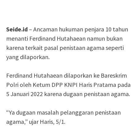
Seide.id
– Ancaman hukuman penjara 10 tahun
menanti Ferdinand Hutahaean namun bukan
karena terkait pasal penistaan agama seperti
yang dilaporkan.
Ferdinand Hutahaean dilaporkan ke Bareskrim
Polri oleh Ketum DPP KNPI Haris Pratama pada
5 Januari 2022 karena dugaan penistaan agama.
“Ya dugaan masalah pelanggaran penistaan
agama,” ujar Haris, 5/1.