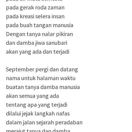
pada gerak roda zaman
pada kreasi selera insan
pada buah tangan manusia
Dengan tanya nalar pikiran
dan damba jiwa sanubari
akan yang ada dan terjadi
September pergi dan datang
nama untuk halaman waktu
buatan tanya damba manusia
akan semua yang ada
tentang apa yang terjadi
dilalui jejak langkah nafas
dalam jalan sejarah peradaban
merajut tanya dan damba