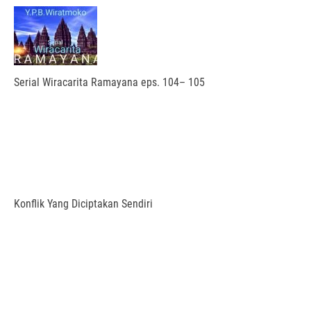
Serial Wiracarita Ramayana eps. 104– 105
Konflik Yang Diciptakan Sendiri