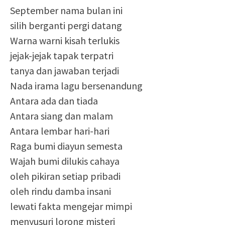
September nama bulan ini
silih berganti pergi datang
Warna warni kisah terlukis
jejak-jejak tapak terpatri
tanya dan jawaban terjadi
Nada irama lagu bersenandung
Antara ada dan tiada
Antara siang dan malam
Antara lembar hari-hari
Raga bumi diayun semesta
Wajah bumi dilukis cahaya
oleh pikiran setiap pribadi
oleh rindu damba insani
lewati fakta mengejar mimpi
menyusuri lorong misteri