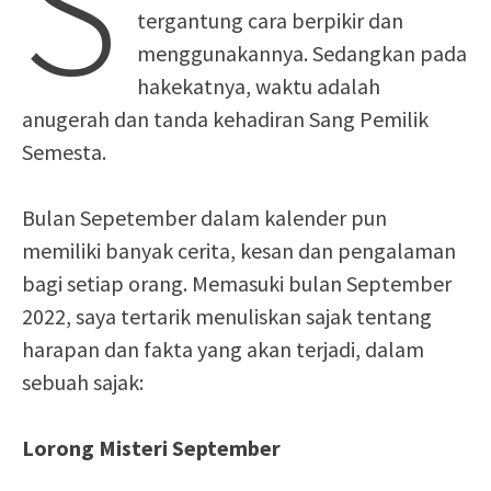
S
tergantung cara berpikir dan
menggunakannya. Sedangkan pada
hakekatnya, waktu adalah
anugerah dan tanda kehadiran Sang Pemilik
Semesta.
Bulan Sepetember dalam kalender pun
memiliki banyak cerita, kesan dan pengalaman
bagi setiap orang. Memasuki bulan September
2022, saya tertarik menuliskan sajak tentang
harapan dan fakta yang akan terjadi, dalam
sebuah sajak:
Lorong Misteri September