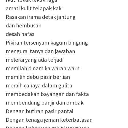
amati kulit telapak kaki
Rasakan irama detak jantung
dan hembusan
desah nafas
Pikiran tersenyum kagum bingung
mengurai tanya dan jawaban
melerai yang ada terjadi
memilah dinamika waran warni
memilih debu pasir berlian
meraih cahaya dalam gulita
membedakan bayangan dan fakta
membendung banjir dan ombak
Dengan butiran pasir pantai
Dengan tenaga jemari keterbatasan