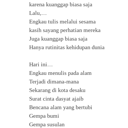
karena kuanggap biasa saja
Lalu,…
Engkau tulis melalui sesama
kasih sayang perhatian mereka
Juga kuanggap biasa saja
Hanya rutinitas kehidupan dunia
Hari ini…
Engkau menulis pada alam
Terjadi dimana-mana
Sekarang di kota desaku
Surat cinta dasyat ajaib
Bencana alam yang bertubi
Gempa bumi
Gempa susulan