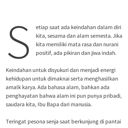
S
etiap saat ada keindahan dalam diri
kita, sesama dan alam semesta. Jika
kita memiliki mata rasa dan nurani
positif, ada pikiran dan jiwa indah.
Keindahan untuk disyukuri dan menjadi energi
kehidupan untuk dimaknai serta menghasilkan
amalk karya. Ada bahasa alam, bahkan ada
penghayatan bahwa alam ini pun punya pribadi,
saudara kita, Ibu Bapa dari manusia.
Teringat pesona senja saat berkunjung di pantai