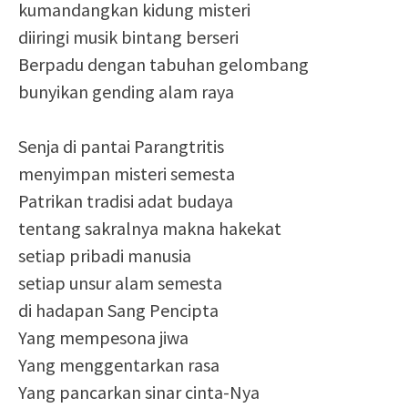
kumandangkan kidung misteri
diiringi musik bintang berseri
Berpadu dengan tabuhan gelombang
bunyikan gending alam raya
Senja di pantai Parangtritis
menyimpan misteri semesta
Patrikan tradisi adat budaya
tentang sakralnya makna hakekat
setiap pribadi manusia
setiap unsur alam semesta
di hadapan Sang Pencipta
Yang mempesona jiwa
Yang menggentarkan rasa
Yang pancarkan sinar cinta-Nya