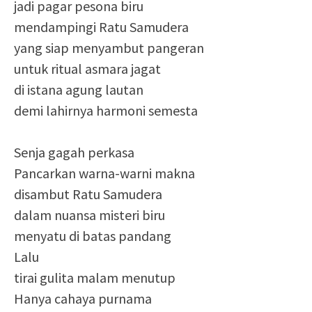
jadi pagar pesona biru
mendampingi Ratu Samudera
yang siap menyambut pangeran
untuk ritual asmara jagat
di istana agung lautan
demi lahirnya harmoni semesta
Senja gagah perkasa
Pancarkan warna-warni makna
disambut Ratu Samudera
dalam nuansa misteri biru
menyatu di batas pandang
Lalu
tirai gulita malam menutup
Hanya cahaya purnama