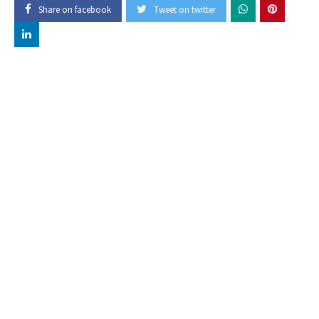
Share on facebook
Tweet on twitter