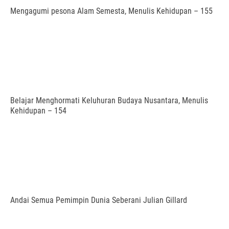
Mengagumi pesona Alam Semesta, Menulis Kehidupan – 155
Belajar Menghormati Keluhuran Budaya Nusantara, Menulis
Kehidupan – 154
Andai Semua Pemimpin Dunia Seberani Julian Gillard