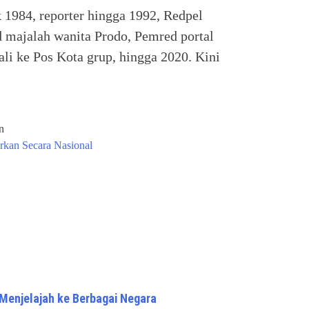
k 1984, reporter hingga 1992, Redpel
 majalah wanita Prodo, Pemred portal
li ke Pos Kota grup, hingga 2020. Kini
n
rkan Secara Nasional
Menjelajah ke Berbagai Negara