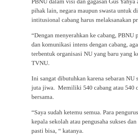
PBNU dalam visi dan gagasan Gus Yahya 
pihak lain, negara maupun swasta untuk d
intitusional cabang harus melaksanakan p
“Dengan menyerahkan ke cabang, PBNU 
dan komunikasi intens dengan cabang, aga
terbentuk organisasi NU yang baru yang k
TVNU.
Ini sangat dibutuhkan karena sebaran NU s
juta jiwa. Memiliki 540 cabang atau 540
bersama.
“Saya sudah ketemu semua. Para pengurus
kepala sekolah atau pengusaha sukses dan
pasti bisa, “ katanya.