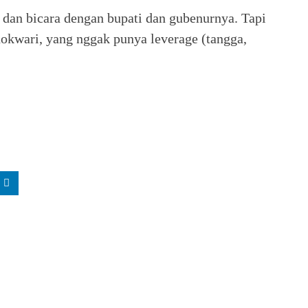
 dan bicara dengan bupati dan gubenurnya. Tapi
kwari, yang nggak punya leverage (tangga,