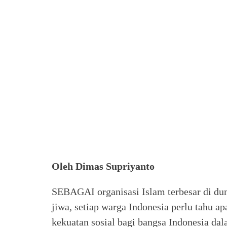
Oleh Dimas Supriyanto
SEBAGAI organisasi Islam terbesar di dun
jiwa, setiap warga Indonesia perlu tahu 
kekuatan sosial bagi bangsa Indonesia da