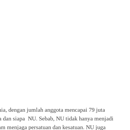
ia, dengan jumlah anggota mencapai 79 juta
apa dan siapa NU. Sebab, NU tidak hanya menjadi
lam menjaga persatuan dan kesatuan. NU juga