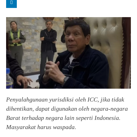
Penyalahgunaan yurisdiksi oleh ICC, jika tidak
dihentikan, dapat digunakan oleh negara-negara
Barat terhadap negara lain seperti Indonesia.
Masyarakat harus waspada
.