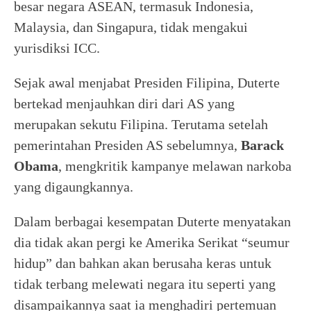
besar negara ASEAN, termasuk Indonesia,
Malaysia, dan Singapura, tidak mengakui
yurisdiksi ICC.
Sejak awal menjabat Presiden Filipina, Duterte
bertekad menjauhkan diri dari AS yang
merupakan sekutu Filipina. Terutama setelah
pemerintahan Presiden AS sebelumnya,
Barack
Obama
, mengkritik kampanye melawan narkoba
yang digaungkannya.
Dalam berbagai kesempatan Duterte menyatakan
dia tidak akan pergi ke Amerika Serikat “seumur
hidup” dan bahkan akan berusaha keras untuk
tidak terbang melewati negara itu seperti yang
disampaikannya saat ia menghadiri pertemuan