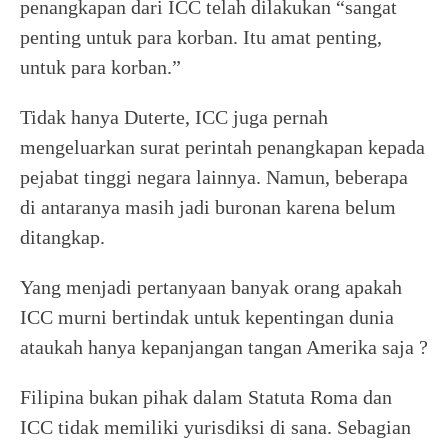
penangkapan dari ICC telah dilakukan “sangat
penting untuk para korban. Itu amat penting,
untuk para korban.”
Tidak hanya Duterte, ICC juga pernah
mengeluarkan surat perintah penangkapan kepada
pejabat tinggi negara lainnya. Namun, beberapa
di antaranya masih jadi buronan karena belum
ditangkap.
Yang menjadi pertanyaan banyak orang apakah
ICC murni bertindak untuk kepentingan dunia
ataukah hanya kepanjangan tangan Amerika saja ?
Filipina bukan pihak dalam Statuta Roma dan
ICC tidak memiliki yurisdiksi di sana. Sebagian