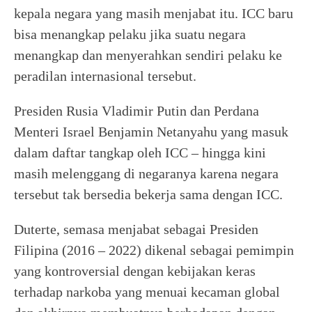
kepala negara yang masih menjabat itu. ICC baru
bisa menangkap pelaku jika suatu negara
menangkap dan menyerahkan sendiri pelaku ke
peradilan internasional tersebut.
Presiden Rusia Vladimir Putin dan Perdana
Menteri Israel Benjamin Netanyahu yang masuk
dalam daftar tangkap oleh ICC – hingga kini
masih melenggang di negaranya karena negara
tersebut tak bersedia bekerja sama dengan ICC.
Duterte, semasa menjabat sebagai Presiden
Filipina (2016 – 2022) dikenal sebagai pemimpin
yang kontroversial dengan kebijakan keras
terhadap narkoba yang menuai kecaman global