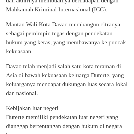
dan akhirnya membuatnya berhadapan dengan
Mahkamah Kriminal Internasional (ICC).
Mantan Wali Kota Davao membangun citranya
sebagai pemimpin tegas dengan pendekatan
hukum yang keras, yang membawanya ke puncak
kekuasaan.
Davao telah menjadi salah satu kota teraman di
Asia di bawah kekuasaan keluarga Duterte, yang
keluarganya mendapat dukungan luas secara lokal
dan nasional.
Kebijakan luar negeri
Duterte memiliki pendekatan luar negeri yang
dianggap bertentangan dengan hukum di negara