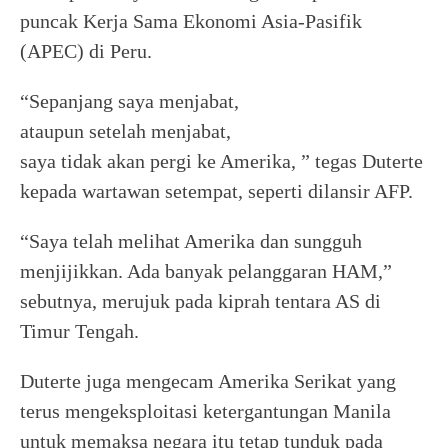
puncak Kerja Sama Ekonomi Asia-Pasifik
(APEC) di Peru.
“Sepanjang saya menjabat,
ataupun setelah menjabat,
saya tidak akan pergi ke Amerika, ” tegas Duterte
kepada wartawan setempat, seperti dilansir AFP.
“Saya telah melihat Amerika dan sungguh
menjijikkan. Ada banyak pelanggaran HAM,”
sebutnya, merujuk pada kiprah tentara AS di
Timur Tengah.
Duterte juga mengecam Amerika Serikat yang
terus mengeksploitasi ketergantungan Manila
untuk memaksa negara itu tetap tunduk pada