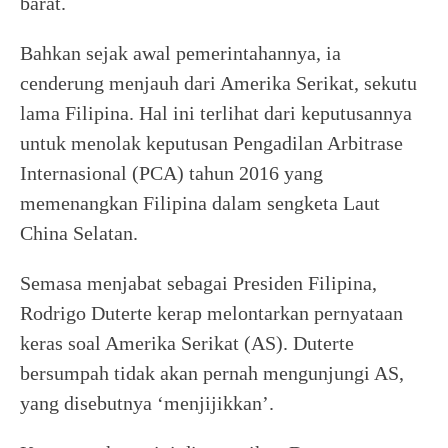
barat.
Bahkan sejak awal pemerintahannya, ia
cenderung menjauh dari Amerika Serikat, sekutu
lama Filipina. Hal ini terlihat dari keputusannya
untuk menolak keputusan Pengadilan Arbitrase
Internasional (PCA) tahun 2016 yang
memenangkan Filipina dalam sengketa Laut
China Selatan.
Semasa menjabat sebagai Presiden Filipina,
Rodrigo Duterte kerap melontarkan pernyataan
keras soal Amerika Serikat (AS). Duterte
bersumpah tidak akan pernah mengunjungi AS,
yang disebutnya ‘menjijikkan’.