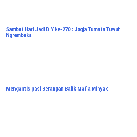
Sambut Hari Jadi DIY ke-270 : Jogja Tumata Tuwuh
Ngrembaka
Mengantisipasi Serangan Balik Mafia Minyak