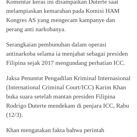
Komentar keras ini disampaikan Duterte saat
melampiaskan kemarahan pada Komisi HAM
Kongres AS yang mengecam kampanye dan
perang anti narkobanya.
Serangkaian pembunuhan dalam operasi
antinarkoba selama ia menjabat sebagai presiden
Filipina sejak 2017 mengundang perhatian ICC.
Jaksa Penuntut Pengadilan Kriminal Internasional
(International Criminal Court/ICC) Karim Khan
buka suara setelah mantan presiden Filipina
Rodrigo Duterte mendekam di penjara ICC, Rabu
(12/3).
Khan mengatakan fakta bahwa perintah