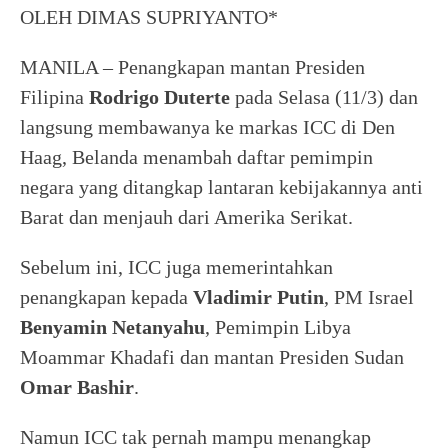
OLEH DIMAS SUPRIYANTO*
MANILA – Penangkapan mantan Presiden
Filipina
Rodrigo Duterte
pada Selasa (11/3) dan
langsung membawanya ke markas ICC di Den
Haag, Belanda menambah daftar pemimpin
negara yang ditangkap lantaran kebijakannya anti
Barat dan menjauh dari Amerika Serikat.
Sebelum ini, ICC juga memerintahkan
penangkapan kepada
Vladimir Putin
, PM Israel
Benyamin Netanyahu
, Pemimpin Libya
Moammar Khadafi dan mantan Presiden Sudan
Omar Bashir
.
Namun ICC tak pernah mampu menangkap