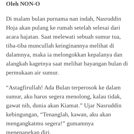
Oleh NON-O
Di malam bulan purnama nan indah, Nasruddin
Hoja akan pulang ke rumah setelah selesai dari
acara hajatan. Saat melewati sebuah sumur tua,
tiba-tiba muncullah keinginannya melihat di
dalamnya, maka ia melongokkan kepalanya dan
alangkah kagetnya saat melihat bayangan bulan di
permukaan air sumur.
“Astagfirullah! Ada Bulan terperosok ke dalam
sumur, aku harus segera menolong, kalau tidak,
gawat nih, dunia akan Kiamat.” Ujar Nasruddin
kebingungan, “Tenanglah, kawan, aku akan
mengangkatmu segera!” gumamnya
menenangkan diri.