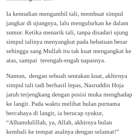
Ia kemudian mengambil tali, membuat simpul
jangkar di ujungnya, lalu mengulurkan ke dalam
sumur. Ketika menarik tali, tanpa disadari ujung
simpul talinya menyangkut pada bebatuan besar
sehingga sang Mullah itu tak kuat mengangkat ke
atas, sampai terengah-engah napasnya.
Namun, dengan sebuah sentakan kuat, akhirnya
simpul tali tadi berhasil lepas, Nasruddin Hoja
jatuh terjengkang dengan posisi muka menghadap
ke langit. Pada waktu melihat bulan purnama
bercahaya di langit, ia berucap syukur,
“Alhamdulillah, ya, Allah, akhirnya bulan
kembali ke tempat asalnya dengan selamat!”