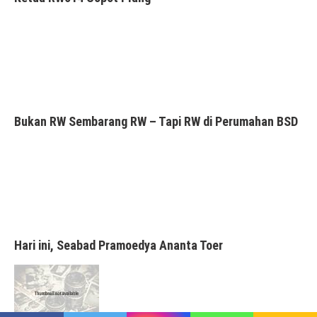
Bukan RW Sembarang RW – Tapi RW di Perumahan BSD
Hari ini, Seabad Pramoedya Ananta Toer