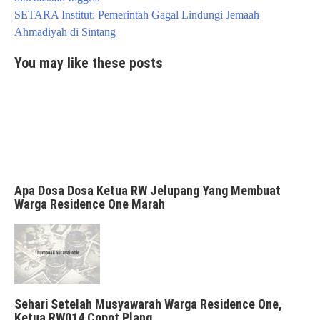
SETARA Institut: Pemerintah Gagal Lindungi Jemaah
Ahmadiyah di Sintang
You may like these posts
Apa Dosa Dosa Ketua RW Jelupang Yang Membuat
Warga Residence One Marah
Sehari Setelah Musyawarah Warga Residence One,
Ketua RW014 Copot Plang