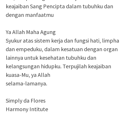
keajaiban Sang Pencipta dalam tubuhku dan
dengan manfaatmu
Ya Allah Maha Agung
Syukur atas sistem kerja dan fungsi hati, limpha
dan empeduku, dalam kesatuan dengan organ
lainnya untuk kesehatan tubuhku dan
kelangsungan hidupku. Terpujilah keajaiban
kuasa-Mu, ya Allah
selama-lamanya.
Simply da Flores
Harmony Intitute