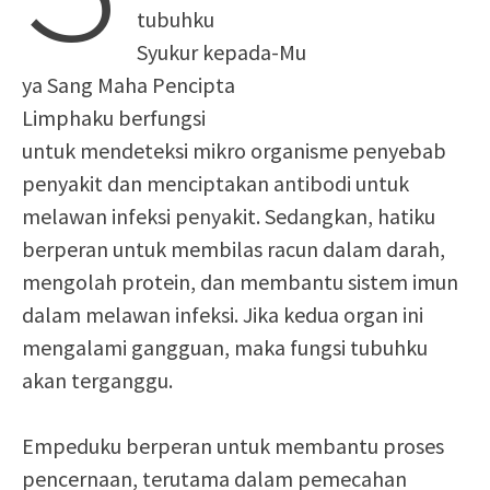
tubuhku
Syukur kepada-Mu
ya Sang Maha Pencipta
Limphaku berfungsi
untuk mendeteksi mikro organisme penyebab
penyakit dan menciptakan antibodi untuk
melawan infeksi penyakit. Sedangkan, hatiku
berperan untuk membilas racun dalam darah,
mengolah protein, dan membantu sistem imun
dalam melawan infeksi. Jika kedua organ ini
mengalami gangguan, maka fungsi tubuhku
akan terganggu.
Empeduku berperan untuk membantu proses
pencernaan, terutama dalam pemecahan