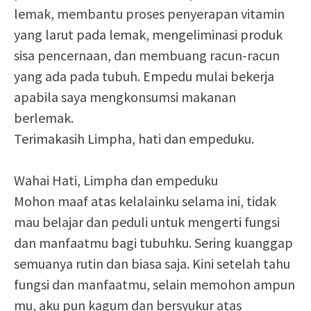
lemak, membantu proses penyerapan vitamin
yang larut pada lemak, mengeliminasi produk
sisa pencernaan, dan membuang racun-racun
yang ada pada tubuh. Empedu mulai bekerja
apabila saya mengkonsumsi makanan
berlemak.
Terimakasih Limpha, hati dan empeduku.
Wahai Hati, Limpha dan empeduku
Mohon maaf atas kelalainku selama ini, tidak
mau belajar dan peduli untuk mengerti fungsi
dan manfaatmu bagi tubuhku. Sering kuanggap
semuanya rutin dan biasa saja. Kini setelah tahu
fungsi dan manfaatmu, selain memohon ampun
mu, aku pun kagum dan bersyukur atas