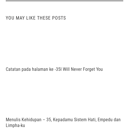
YOU MAY LIKE THESE POSTS
Catatan pada halaman ke -35I Will Never Forget You
Menulis Kehidupan – 35, Kepadamu Sistem Hati, Empedu dan
Limpha-ku