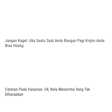
Jangan Kaget Jika Suatu Saat Anda Bangun Pagi Kripto Anda
Bisa Hilang
Catatan Pada Halaman -34, Rela Menerima Yang Tak
Diharapkan