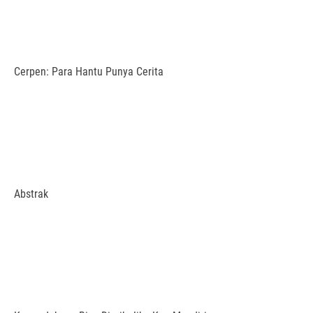
Cerpen: Para Hantu Punya Cerita
Abstrak