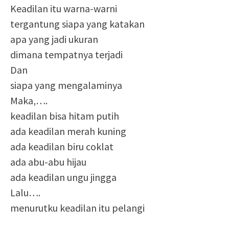
Keadilan itu warna-warni
tergantung siapa yang katakan
apa yang jadi ukuran
dimana tempatnya terjadi
Dan
siapa yang mengalaminya
Maka,….
keadilan bisa hitam putih
ada keadilan merah kuning
ada keadilan biru coklat
ada abu-abu hijau
ada keadilan ungu jingga
Lalu….
menurutku keadilan itu pelangi