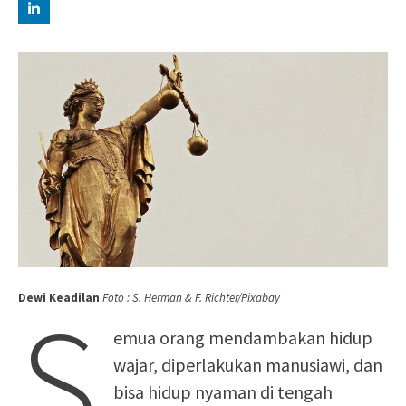
S
Dewi Keadilan
Foto : S. Herman & F. Richter/Pixabay
emua orang mendambakan hidup
wajar, diperlakukan manusiawi, dan
bisa hidup nyaman di tengah