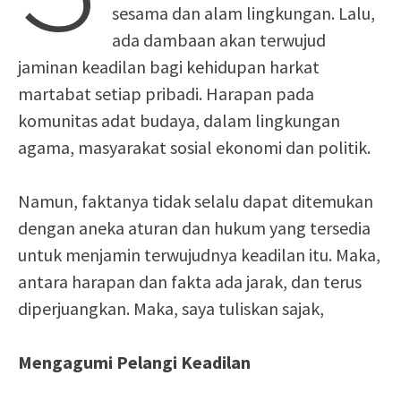
sesama dan alam lingkungan. Lalu,
ada dambaan akan terwujud
jaminan keadilan bagi kehidupan harkat
martabat setiap pribadi. Harapan pada
komunitas adat budaya, dalam lingkungan
agama, masyarakat sosial ekonomi dan politik.
Namun, faktanya tidak selalu dapat ditemukan
dengan aneka aturan dan hukum yang tersedia
untuk menjamin terwujudnya keadilan itu. Maka,
antara harapan dan fakta ada jarak, dan terus
diperjuangkan. Maka, saya tuliskan sajak,
Mengagumi Pelangi Keadilan